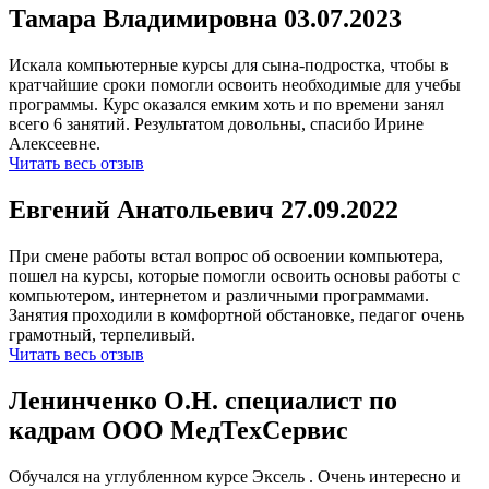
Тамара Владимировна 03.07.2023
Искала компьютерные курсы для сына-подростка, чтобы в
кратчайшие сроки помогли освоить необходимые для учебы
программы. Курс оказался емким хоть и по времени занял
всего 6 занятий. Результатом довольны, спасибо Ирине
Алексеевне.
Читать весь отзыв
Евгений Анатольевич 27.09.2022
При смене работы встал вопрос об освоении компьютера,
пошел на курсы, которые помогли освоить основы работы с
компьютером, интернетом и различными программами.
Занятия проходили в комфортной обстановке, педагог очень
грамотный, терпеливый.
Читать весь отзыв
Ленинченко О.Н. специалист по
кадрам ООО МедТехСервис
Обучался на углубленном курсе Эксель . Очень интересно и