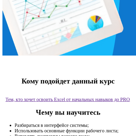
Кому подойдет данный курс
Тем, кто хочет освоить Excel от начальных навыков до PRO
​Чему вы научитесь
Разбираться в интерфейсе системы;
Использовать основные функции рабочего листа;