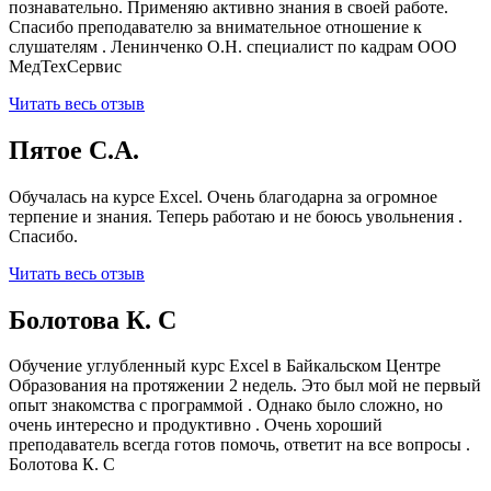
познавательно. Применяю активно знания в своей работе.
Спасибо преподавателю за внимательное отношение к
слушателям . Ленинченко О.Н. специалист по кадрам ООО
МедТехСервис
Читать весь отзыв
Пятое С.А.
Обучалась на курсе Excel. Очень благодарна за огромное
терпение и знания. Теперь работаю и не боюсь увольнения .
Спасибо.
Читать весь отзыв
Болотова К. С
Обучение углубленный курс Excel в Байкальском Центре
Образования на протяжении 2 недель. Это был мой не первый
опыт знакомства с программой . Однако было сложно, но
очень интересно и продуктивно . Очень хороший
преподаватель всегда готов помочь, ответит на все вопросы .
Болотова К. С