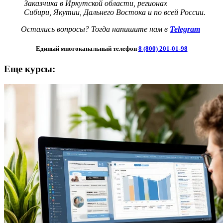
Заказчика в Иркутской области, регионах
Сибири,
Якутии, Дальнего Востока и по всей России.
Остались вопросы? Тогда напишите нам в
Telegram
Единый многоканальный телефон
8 (800) 201-01-98
Еще курсы: