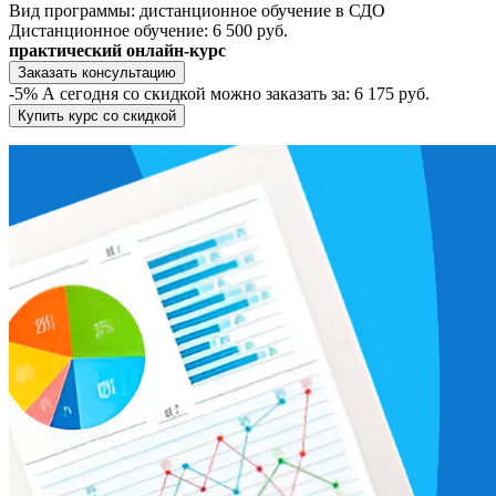
Вид программы:
дистанционное обучение в СДО
Дистанционное обучение:
6 500 руб.
практический онлайн-курс
Заказать консультацию
-5%
А сегодня со скидкой можно заказать за:
6 175 руб.
Купить курс со скидкой