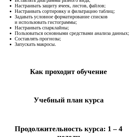
Вставлять диаграммы разного вида;
Настраивать защиту ячеек, листов, файлов;
Настраивать сортировку и фильтрацию таблиц;
Задавать условное форматирование списков
и использовать гистограммы;
Настраивать спарклайны;
Пользоваться основными средствами анализа данных;
Составлять прогнозы;
Запускать макросы.
Как проходит обучение
Учебный план курса
​Продолжительность курса: 1 – 4