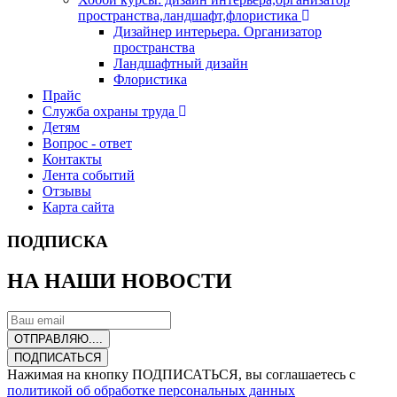
пространства,ландшафт,флористика
Дизайнер интерьера. Организатор
пространства
Ландшафтный дизайн
Флористика
Прайс
Служба охраны труда
Детям
Вопрос - ответ
Контакты
Лента событий
Отзывы
Карта сайта
ПОДПИСКА
НА НАШИ НОВОСТИ
ОТПРАВЛЯЮ....
ПОДПИСАТЬСЯ
Нажимая на кнопку ПОДПИСАТЬСЯ, вы соглашаетесь с
политикой об обработке персональных данных