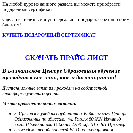
На любой курс из данного раздела вы можете приобрести
подарочный сертификат!
Сделайте полезный и универсальный подарок себе или своим
близким!
КУПИТЬ ПОДАРОЧНЫЙ СЕРТИФИКАТ
СКАЧАТЬ ПРАЙС-ЛИСТ
В Байкальском Центре Образования обучение
проводится как очно, так и дистанционно!
Дистанционные занятия проходят на собственной
платформе учебного цента.
Место проведения очных занятий:
г. Иркутск в учебных аудиториях Байкальского Центра
Образования по адресам:
ул. Гоголя 80 ЖК Изумруд
ост. Шмидта или Рабочая 2А /4 оф. 515 БЦ Премьер
с выездом преподавателей БЦО на предприятия