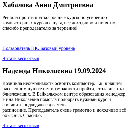
Хабалова Анна Дмитриевна
Решила пройти краткосрочные курсы по усвоению
компьютерных курсов с нуля, все доходчиво и понятно,
спасибо преподавателю за терпение!
Пользователь ПК. Базовый уровень
Читать весь отзыв
Надежда Николаевна 19.09.2024
Возникла необходимость освоить компьютер. Т.к. в нашем
населенном пункте нет возможности пройти, стола искать в
близлежащих. В Байкальском центре образования менеджер
Нина Николаевна помогла подобрать нужный курс и
составить подходящее для меня
расписание. Преподаватель очень грамотно и доходчиво всё
объяснял. Спасибо.
Читать весь отзыв