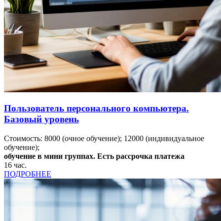
Пользователь персонального компьютера.
Базовый уровень
Стоимость:
8000
(очное обучение);
12000
(индивидуальное
обучение);
обучение в мини группах. Есть рассрочка платежа
16
час.
ПОДРОБНЕЕ