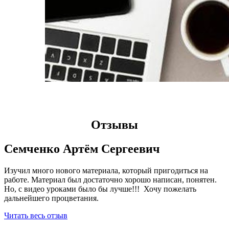
​Отзывы​​
Семченко Артём Сергеевич
Изучил много нового материала, который пригодиться на
работе. Материал был достаточно хорошо написан, понятен.
Но, с видео уроками было бы лучше!!! Хочу пожелать
дальнейшего процветания.
Читать весь отзыв