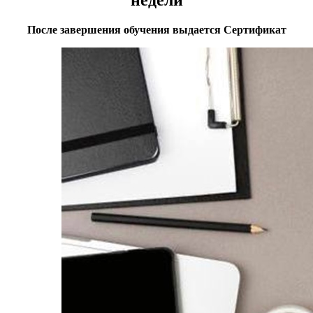
недели
​После завершения обучения выдается Сертификат