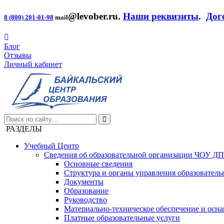
@levober.ru
.
Наши реквизиты
.
Дог
8 (800) 201-01-98
mail
Блог
Отзывы
Личный кабинет
РАЗДЕЛЫ
Учебный Центр
Сведения об образовательной организации ЧОУ Д
Основные сведения
Структура и органы управления образователь
Документы
Образование
Руководство
Материально-техническое обеспечение и осна
Платные образовательные услуги