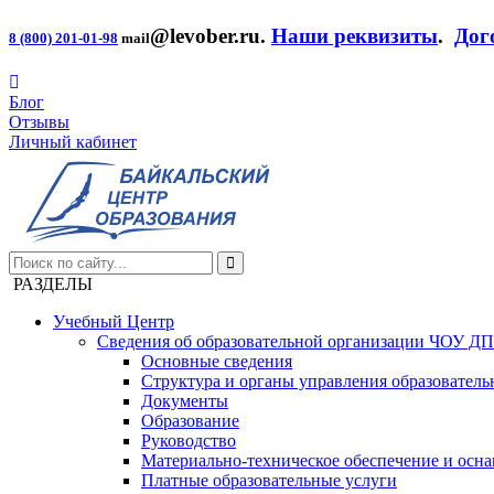
@levober.ru
.
Наши реквизиты
.
Дог
8 (800) 201-01-98
mail
Блог
Отзывы
Личный кабинет
РАЗДЕЛЫ
Учебный Центр
Сведения об образовательной организации ЧОУ Д
Основные сведения
Структура и органы управления образователь
Документы
Образование
Руководство
Материально-техническое обеспечение и осна
Платные образовательные услуги