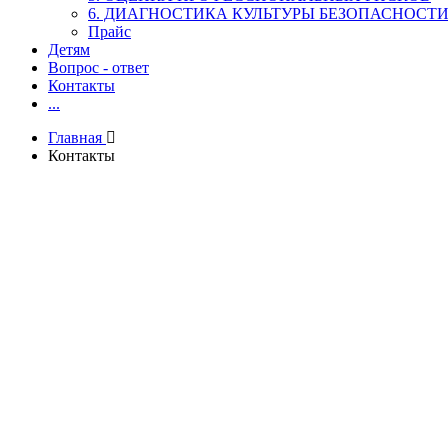
6. ДИАГНОСТИКА КУЛЬТУРЫ БЕЗОПАСНОСТ
Прайс
Детям
Вопрос - ответ
Контакты
...
Главная
Контакты