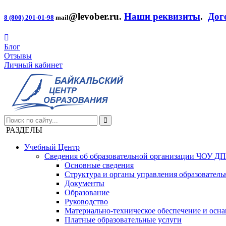
@levober.ru
.
Наши реквизиты
.
Дог
8 (800) 201-01-98
mail
Блог
Отзывы
Личный кабинет
РАЗДЕЛЫ
Учебный Центр
Сведения об образовательной организации ЧОУ Д
Основные сведения
Структура и органы управления образователь
Документы
Образование
Руководство
Материально-техническое обеспечение и осна
Платные образовательные услуги