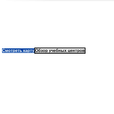
Смотреть карту
Обзор учебных центров