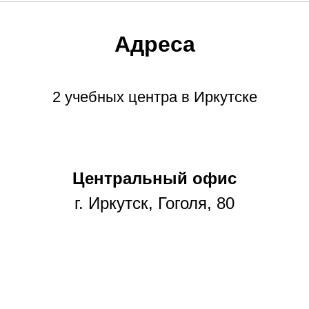
Адреса
2 учебных центра в Иркутске
Центральный офис
г. Иркутск, Гоголя, 80