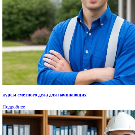
курсы сметного дела для начинающих
Подробнее