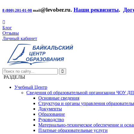
@levober.ru
.
Наши реквизиты
.
Дог
8 (800) 201-01-98
mail
Блог
Отзывы
Личный кабинет
РАЗДЕЛЫ
Учебный Центр
Сведения об образовательной организации ЧОУ Д
Основные сведения
Структура и органы управления образователь
Документы
Образование
Руководство
Материально-техническое обеспечение и осна
Платные образовательные услуги