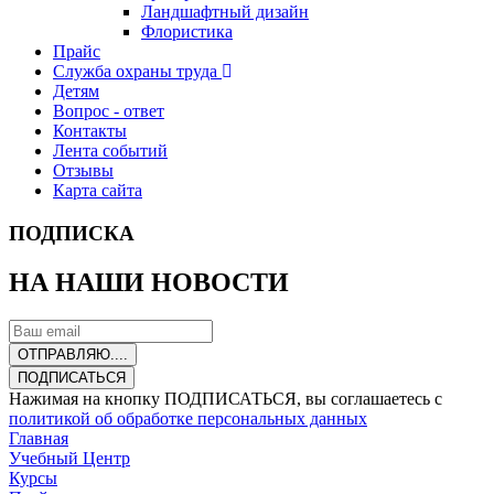
Ландшафтный дизайн
Флористика
Прайс
Служба охраны труда
Детям
Вопрос - ответ
Контакты
Лента событий
Отзывы
Карта сайта
ПОДПИСКА
НА НАШИ НОВОСТИ
ОТПРАВЛЯЮ....
ПОДПИСАТЬСЯ
Нажимая на кнопку ПОДПИСАТЬСЯ, вы соглашаетесь с
политикой об обработке персональных данных
Главная
Учебный Центр
Курсы