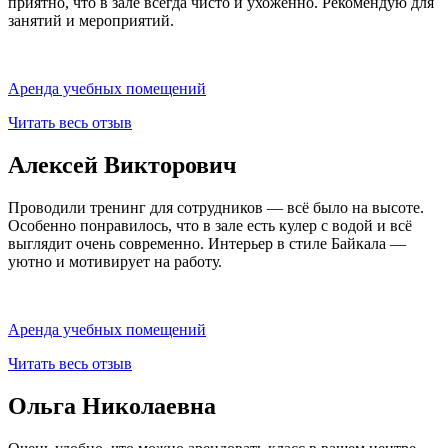
приятно, что в зале всегда чисто и ухоженно. Рекомендую для
занятий и мероприятий.
Аренда учебных помещений
Читать весь отзыв
Алексей Викторович
Проводили тренинг для сотрудников — всё было на высоте.
Особенно понравилось, что в зале есть кулер с водой и всё
выглядит очень современно. Интерьер в стиле Байкала —
уютно и мотивирует на работу.
Аренда учебных помещений
Читать весь отзыв
Ольга Николаевна