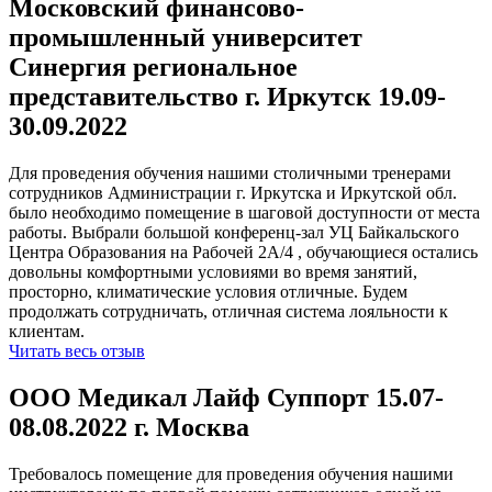
Московский финансово-
промышленный университет
Синергия региональное
представительство г. Иркутск 19.09-
30.09.2022
Для проведения обучения нашими столичными тренерами
сотрудников Администрации г. Иркутска и Иркутской обл.
было необходимо помещение в шаговой доступности от места
работы. Выбрали большой конференц-зал УЦ Байкальского
Центра Образования на Рабочей 2А/4 , обучающиеся остались
довольны комфортными условиями во время занятий,
просторно, климатические условия отличные. Будем
продолжать сотрудничать, отличная система лояльности к
клиентам.
Читать весь отзыв
ООО Медикал Лайф Суппорт 15.07-
08.08.2022 г. Москва
Требовалось помещение для проведения обучения нашими