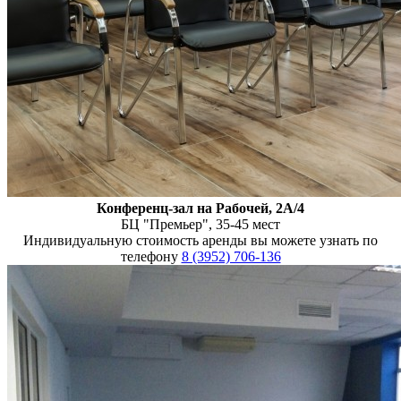
Конференц-зал на Рабочей, 2А/4
БЦ "Премьер", 35-45 мест
Индивидуальную стоимость аренды вы можете узнать по
телефону
8 (3952) 706-136