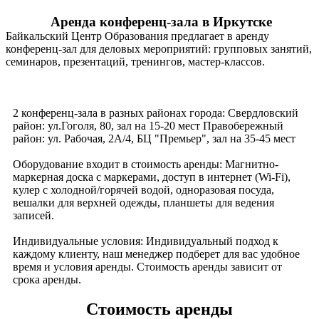
Аренда конференц-зала в Иркутске
Байкальский Центр Образования предлагает в аренду
конференц-зал для деловых мероприятий: групповых занятий,
семинаров, презентаций, тренингов, мастер-классов.
2 конференц-зала в разных районах города: Свердловский
район: ул.Гоголя, 80, зал на 15-20 мест Правобережный
район: ул. Рабочая, 2А/4, БЦ "Премьер", зал на 35-45 мест
Оборудование входит в стоимость аренды: Магнитно-
маркерная доска с маркерами, доступ в интернет (Wi-Fi),
кулер с холодной/горячей водой, одноразовая посуда,
вешалки для верхней одежды, планшеты для ведения
записей.
Индивидуальные условия: Индивидуальный подход к
каждому клиенту, наш менеджер подберет для вас удобное
время и условия аренды. Стоимость аренды зависит от
срока аренды.
Стоимость аренды