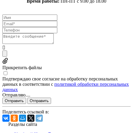
Время работы:
ПН-ПТ с 9.00 до 18.00
Прикрепить файлы
Подтверждаю свое согласие на обработку персональных
данных в соответствии с
политикой обработки персональных
данных
Отправляю....
Отправить
Отправить
Поделитесь ссылкой в:
Разделы сайта