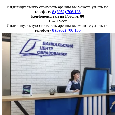
Индивидуальную стоимость аренды вы можете узнать по
телефону
8 (3952) 706-136
Конференц-зал на Гоголя, 80
15-20 мест
Индивидуальную стоимость аренды вы можете узнать по
телефону
8 (3952) 706-136