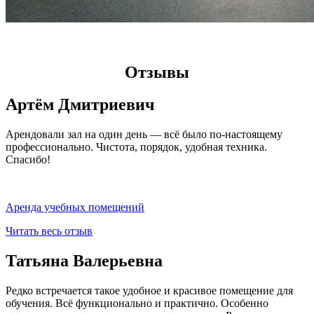
Отзывы
Артём Дмитриевич
Арендовали зал на один день — всё было по-настоящему
профессионально. Чистота, порядок, удобная техника.
Спасибо!
Аренда учебных помещений
Читать весь отзыв
Татьяна Валерьевна
Редко встречается такое удобное и красивое помещение для
обучения. Всё функционально и практично. Особенно