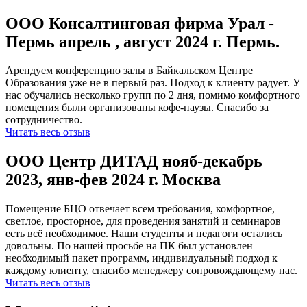
ООО Консалтинговая фирма Урал -
Пермь апрель , август 2024 г. Пермь.
Арендуем конференцию залы в Байкальском Центре
Образования уже не в первый раз. Подход к клиенту радует. У
нас обучались несколько групп по 2 дня, помимо комфортного
помещения были организованы кофе-паузы. Спасибо за
сотрудничество.
Читать весь отзыв
ООО Центр ДИТАД нояб-декабрь
2023, янв-фев 2024 г. Москва
Помещение БЦО отвечает всем требования, комфортное,
светлое, просторное, для проведения занятий и семинаров
есть всё необходимое. Наши студенты и педагоги остались
довольны. По нашей просьбе на ПК был установлен
необходимый пакет программ, индивидуальный подход к
каждому клиенту, спасибо менеджеру сопровождающему нас.
Читать весь отзыв