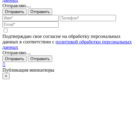
данных
Отправляю....
Отправить
Отправить
Подтверждаю свое согласие на обработку персональных
данных в соответствии с
политикой обработки персональных
данных
Отправляю....
Отправить
Отправить
Публикация миниатюры
×