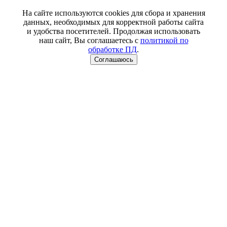
На сайте используются cookies для сбора и хранения
данных, необходимых для корректной работы сайта
и удобства посетителей. Продолжая использовать
наш сайт, Вы соглашаетесь с
политикой по
обработке ПД
.
Соглашаюсь