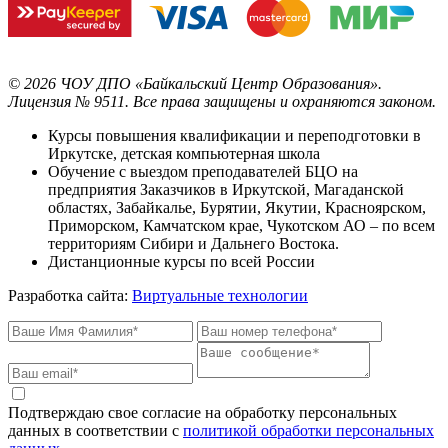
©
2026
ЧОУ ДПО «Байкальский Центр Образования».
Лицензия № 9511.
Все права защищены и охраняются законом.
Курсы повышения квалификации и переподготовки в
Иркутске, детская компьютерная школа
Обучение с выездом преподавателей БЦО на
предприятия Заказчиков в Иркутской, Магаданской
областях, Забайкалье, Бурятии, Якутии, Красноярском,
Приморском, Камчатском крае, Чукотском АО – по всем
территориям Сибири и Дальнего Востока.
Дистанционные курсы по всей России
Разработка сайта:
Виртуальные технологии
Подтверждаю свое согласие на обработку персональных
данных в соответствии с
политикой обработки персональных