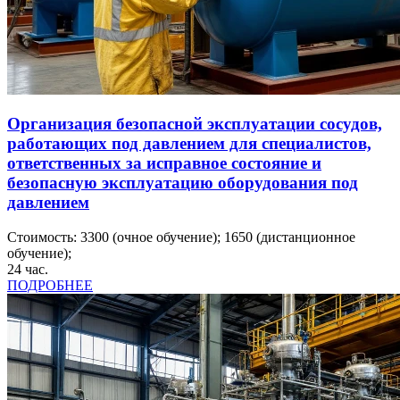
Организация безопасной эксплуатации сосудов,
работающих под давлением для специалистов,
ответственных за исправное состояние и
безопасную эксплуатацию оборудования под
давлением
Стоимость:
3300
(очное обучение);
1650
(дистанционное
обучение);
24
час.
ПОДРОБНЕЕ