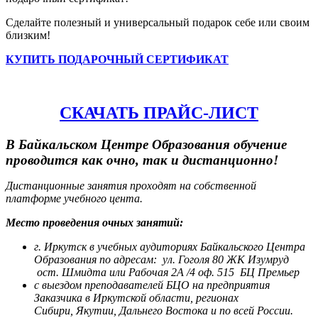
Сделайте полезный и универсальный подарок себе или своим
близким!
КУПИТЬ ПОДАРОЧНЫЙ СЕРТИФИКАТ
СКАЧАТЬ ПРАЙС-ЛИСТ
В Байкальском Центре Образования обучение
проводится как очно, так и дистанционно!
Дистанционные занятия проходят на собственной
платформе учебного цента.
Место проведения очных занятий:
г. Иркутск в учебных аудиториях Байкальского Центра
Образования по адресам:
ул. Гоголя 80 ЖК Изумруд
ост. Шмидта или Рабочая 2А /4 оф. 515 БЦ Премьер
с выездом преподавателей БЦО на предприятия
Заказчика в Иркутской области, регионах
Сибири,
Якутии, Дальнего Востока и по всей России.