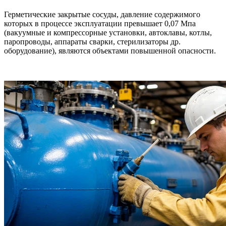
Герметические закрытые сосуды, давление содержимого
которых в процессе эксплуатации превышает 0,07 Мпа
(вакуумные и компрессорные установки, автоклавы, котлы,
паропроводы, аппараты сварки, стерилизаторы др.
оборудование), являются объектами повышенной опасности.