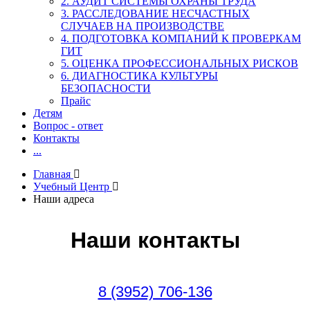
2. АУДИТ СИСТЕМЫ ОХРАНЫ ТРУДА
3. РАССЛЕДОВАНИЕ НЕСЧАСТНЫХ
СЛУЧАЕВ НА ПРОИЗВОДСТВЕ
4. ПОДГОТОВКА КОМПАНИЙ К ПРОВЕРКАМ
ГИТ
5. ОЦЕНКА ПРОФЕССИОНАЛЬНЫХ РИСКОВ
6. ДИАГНОСТИКА КУЛЬТУРЫ
БЕЗОПАСНОСТИ
Прайс
Детям
Вопрос - ответ
Контакты
...
Главная
Учебный Центр
Наши адреса
Наши контакты
8 (3952) 706-136