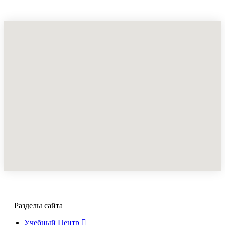
Разделы сайта
Учебный Центр