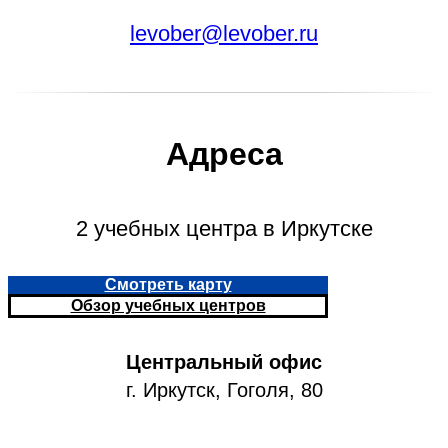
levober@levober.ru
Адреса
2 учебных центра в Иркутске
Смотреть карту
Обзор учебных центров
Центральный офис
г. Иркутск, Гоголя, 80