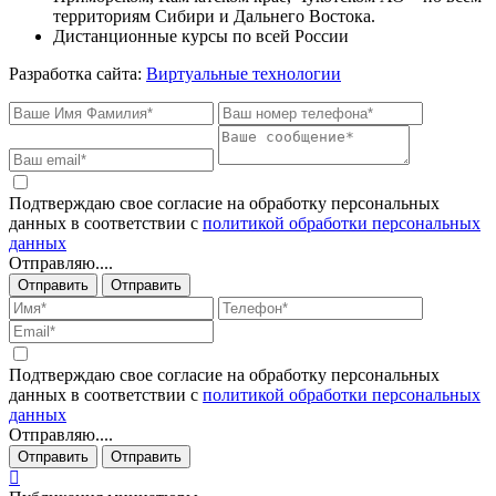
территориям Сибири и Дальнего Востока.
Дистанционные курсы по всей России
Разработка сайта:
Виртуальные технологии
Подтверждаю свое согласие на обработку персональных
данных в соответствии с
политикой обработки персональных
данных
Отправляю....
Отправить
Отправить
Подтверждаю свое согласие на обработку персональных
данных в соответствии с
политикой обработки персональных
данных
Отправляю....
Отправить
Отправить