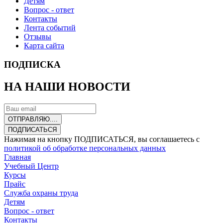
Детям
Вопрос - ответ
Контакты
Лента событий
Отзывы
Карта сайта
ПОДПИСКА
НА НАШИ НОВОСТИ
ОТПРАВЛЯЮ....
ПОДПИСАТЬСЯ
Нажимая на кнопку ПОДПИСАТЬСЯ, вы соглашаетесь с
политикой об обработке персональных данных
Главная
Учебный Центр
Курсы
Прайс
Служба охраны труда
Детям
Вопрос - ответ
Контакты