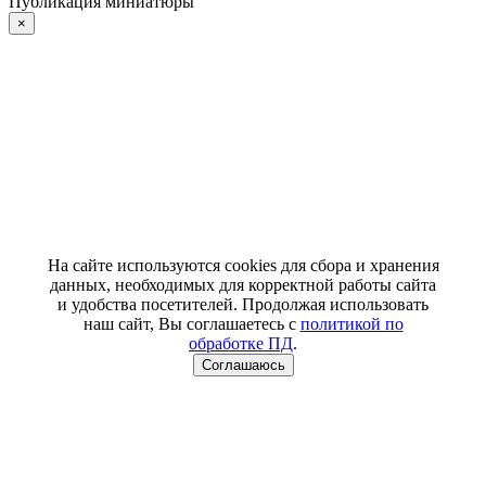
Публикация миниатюры
×
На сайте используются cookies для сбора и хранения
данных, необходимых для корректной работы сайта
и удобства посетителей. Продолжая использовать
наш сайт, Вы соглашаетесь с
политикой по
обработке ПД
.
Соглашаюсь