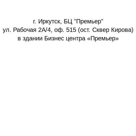
г. Иркутск, БЦ "Премьер"
ул. Рабочая 2А/4, оф. 515 (ост. Сквер Кирова)
в здании Бизнес центра «Премьер»