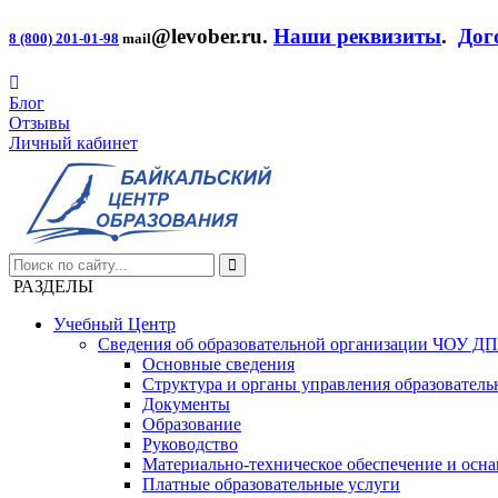
@levober.ru
.
Наши реквизиты
.
Дог
8 (800) 201-01-98
mail
Блог
Отзывы
Личный кабинет
РАЗДЕЛЫ
Учебный Центр
Сведения об образовательной организации ЧОУ Д
Основные сведения
Структура и органы управления образователь
Документы
Образование
Руководство
Материально-техническое обеспечение и осна
Платные образовательные услуги