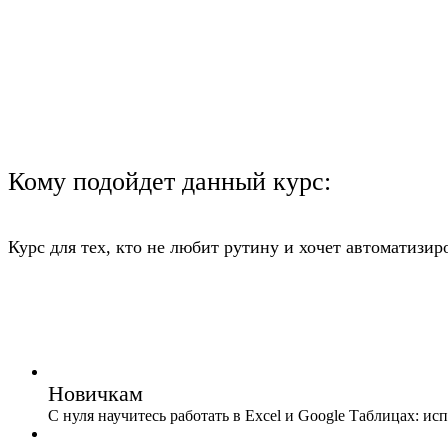
Кому подойдет данный курс:
Курс для тех, кто не любит рутину и хочет автоматизиро
Новичкам
С нуля научитесь работать в Excel и Google Таблицах: ис