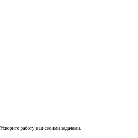
 Ускорите работу над своими задачами.