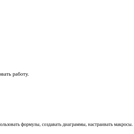
вать работу.
пользовать формулы, создавать диаграммы, настраивать макросы.