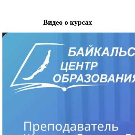
Видео о курсах