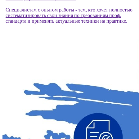
Специалистам с опытом работы - тем, кто хочет полностью
систематизировать свои знания по требованиям проф.
стандарта и применять актуальные техники на практике.