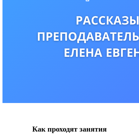
Как проходят занятия