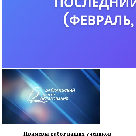
Примеры работ наших учеников