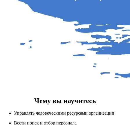
Чему вы научитесь
Управлять человеческими ресурсами организации
Вести поиск и отбор персонала