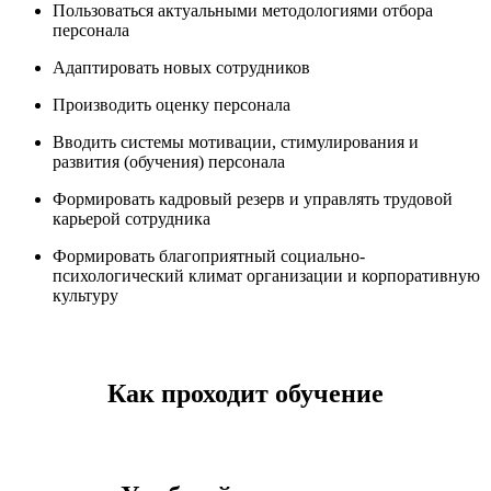
Пользоваться актуальными методологиями отбора
персонала
Адаптировать новых сотрудников
Производить оценку персонала
Вводить системы мотивации, стимулирования и
развития (обучения) персонала
Формировать кадровый резерв и управлять трудовой
карьерой сотрудника
Формировать благоприятный социально-
психологический климат организации и корпоративную
культуру
Как проходит обучение