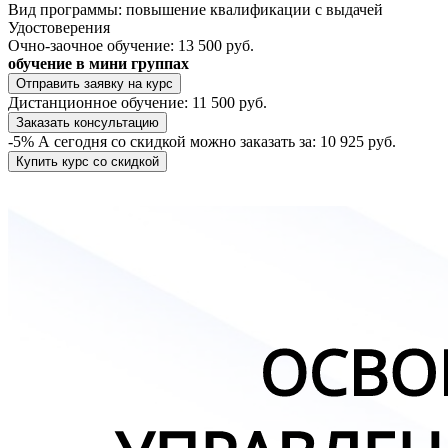
Вид программы:
повышение квалификации с выдачей
Удостоверения
Очно-заочное обучение:
13 500 руб.
обучение в мини группах
Отправить заявку на курс
Дистанционное обучение:
11 500 руб.
Заказать консультацию
-5%
А сегодня со скидкой можно заказать за:
10 925 руб.
Купить курс со скидкой