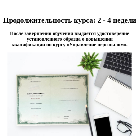
​​Продолжительность курса: 2 - 4 недели
После завершения обучения выдается удостоверение
установленного образца о повышении
квалификации по курсу «Управление персоналом».