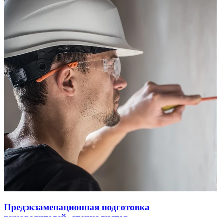
Предэкзаменационная подготовка