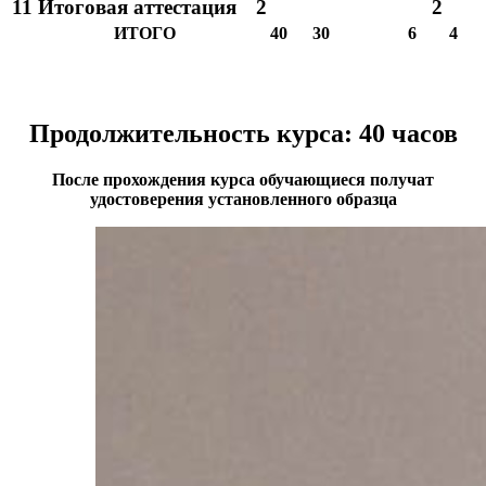
11
Итоговая аттестация
2
2
ИТОГО
40
30
6
4
Продолжительность курса: 40 часов
После прохождения курса обучающиеся получат
удостоверения установленного образца