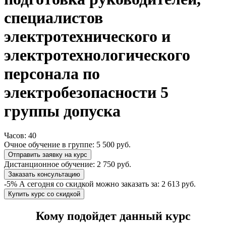
специалистов
электротехнического и
электротехнологического
персонала по
электробезопасности 5
группы допуска
Часов:
40
Очное обучение в группе:
5 500 руб.
Отправить заявку на курс
Дистанционное обучение:
2 750 руб.
Заказать консультацию
-5%
А сегодня со скидкой можно заказать за:
2 613 руб.
Купить курс со скидкой
​Кому подойдет данный курс