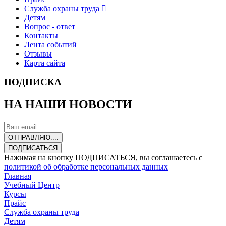
Служба охраны труда
Детям
Вопрос - ответ
Контакты
Лента событий
Отзывы
Карта сайта
ПОДПИСКА
НА НАШИ НОВОСТИ
ОТПРАВЛЯЮ....
ПОДПИСАТЬСЯ
Нажимая на кнопку ПОДПИСАТЬСЯ, вы соглашаетесь с
политикой об обработке персональных данных
Главная
Учебный Центр
Курсы
Прайс
Служба охраны труда
Детям