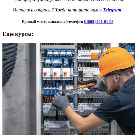
Остались вопросы? Тогда напишите нам в
Telegram
Единый многоканальный телефон
8 (800) 201-01-98
Еще курсы: