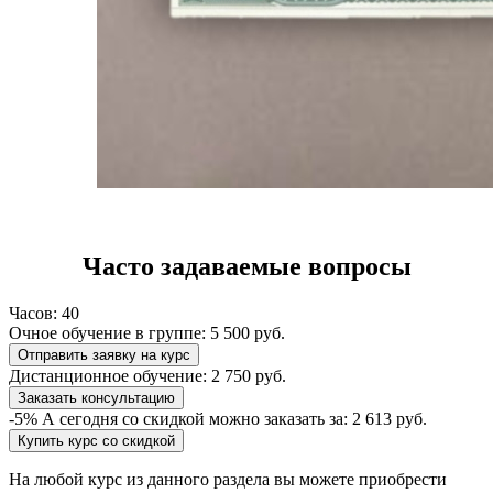
Часто задаваемые вопросы
Часов:
40
Очное обучение в группе:
5 500 руб.
Отправить заявку на курс
Дистанционное обучение:
2 750 руб.
Заказать консультацию
-5%
А сегодня со скидкой можно заказать за:
2 613 руб.
Купить курс со скидкой
На любой курс из данного раздела вы можете приобрести