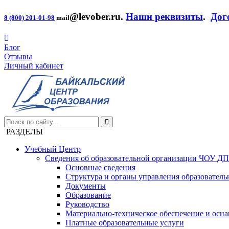
@levober.ru
.
Наши реквизиты
.
Дог
8 (800) 201-01-98
mail
Блог
Отзывы
Личный кабинет
РАЗДЕЛЫ
Учебный Центр
Сведения об образовательной организации ЧОУ Д
Основные сведения
Структура и органы управления образователь
Документы
Образование
Руководство
Материально-техническое обеспечение и осна
Платные образовательные услуги