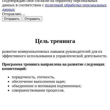
Подтверждаю свое согласие на обработку персональных
данных в соответствии с
политикой обработки персональных
данных
Отправляю....
Отправить
Отправить
Цель тренинга
развитие коммуникативных навыков руководителей для их
эффективного использования в управленческой деятельности.
Программа тренинга направлена на развитие следующих
компетенций:
порядочность, этичность,
обеспечение выполнения задач;
объединение и мотивация подчиненных;
совершенствование процессов.