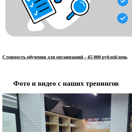
Стоимость обучения для организаций – 65 000 рублей/день
Фото и видео с наших тренингов