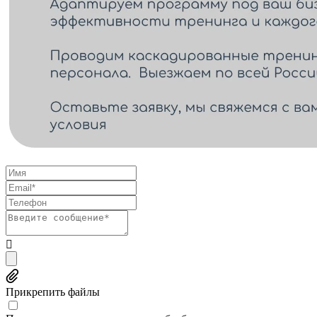
Прикрепить файлы