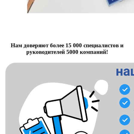
Нам доверяют более 15 000 специалистов и
руководителей 5000 компаний!