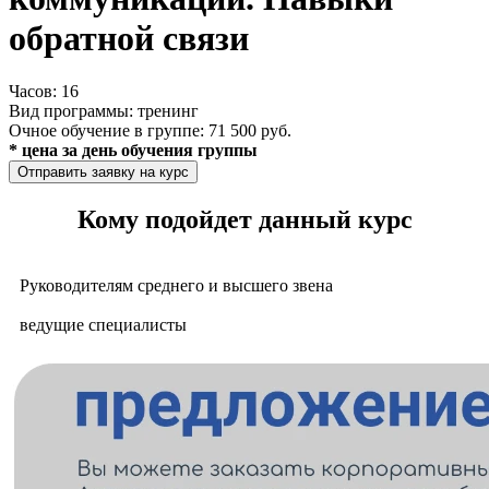
обратной связи
Часов:
16
Вид программы:
тренинг
Очное обучение в группе:
71 500 руб.
* цена за день обучения группы
Отправить заявку на курс
Кому подойдет данный курс​​
Руководителям среднего и высшего звена
ведущие специалисты