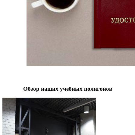
Обзор наших учебных полигонов