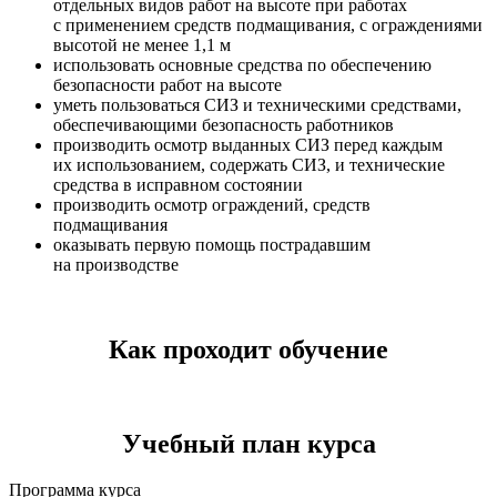
отдельных видов работ на высоте при работах
с применением средств подмащивания, с ограждениями
высотой не менее 1,1 м
использовать основные средства по обеспечению
безопасности работ на высоте
уметь пользоваться СИЗ и техническими средствами,
обеспечивающими безопасность работников
производить осмотр выданных СИЗ перед каждым
их использованием, содержать СИЗ, и технические
средства в исправном состоянии
производить осмотр ограждений, средств
подмащивания
оказывать первую помощь пострадавшим
на производстве
Как проходит обучение
Учебный план курса
Программа курса