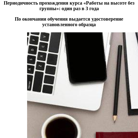
Периодичность прохождения курса «Работы на высоте без
группы»: один раз в 3 года
По окончании обучения выдается удостоверение
установленного образца