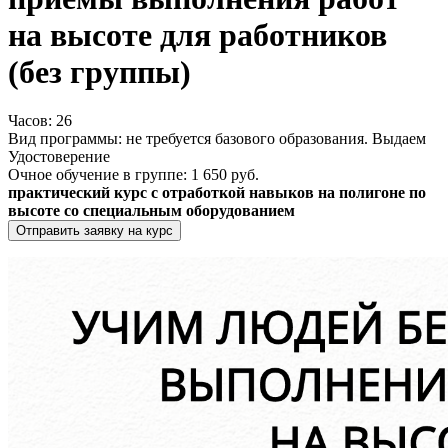
на высоте для работников
(без группы)
Часов:
26
Вид программы:
не требуется базового образования. Выдаем
Удостоверение
Очное обучение в группе:
1 650 руб.
практический курс с отработкой навыков на полигоне по
высоте со специальным оборудованием
Отправить заявку на курс