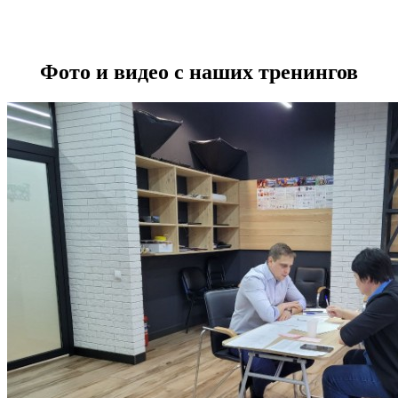
Фото и видео с наших тренингов