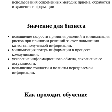
использования современных методик приема, обработки
и хранения информации
Значение для бизнеса
повышение скорости принятия решений и минимизация
рисков при принятии решений за счет повышения
качества получаемой информации;
минимизация потерь информации в процессе
коммуникации;
ускорение информационного обмена, сохранение ее
актуальности;
повышение точности и полноты передаваемой
информации.
Как проходит обучение​