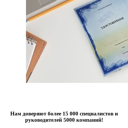
Нам доверяют более 15 000 специалистов и
руководителей 5000 компаний!