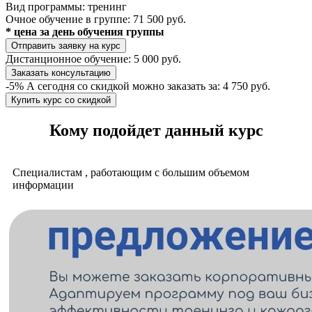
Вид программы:
тренинг
Очное обучение в группе:
71 500 руб.
* цена за день обучения группы
Отправить заявку на курс
Дистанционное обучение:
5 000 руб.
Заказать консультацию
-5%
А сегодня со скидкой можно заказать за:
4 750 руб.
Купить курс со скидкой
Кому подойдет данный курс​​
Специалистам , работающим с большим объемом
информации