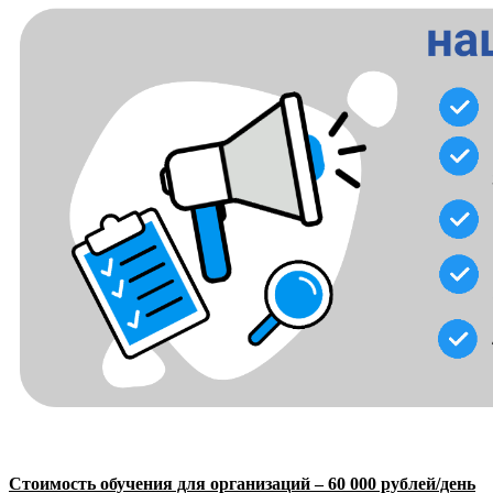
Стоимость обучения для организаций – 60 000 рублей/день