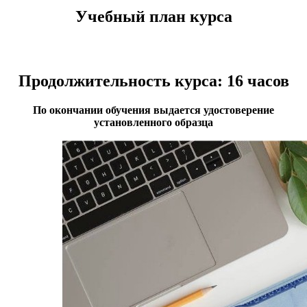
Учебный план курса
Продолжительность курса: 16 часов
​По окончании обучения выдается удостоверение
установленного образца