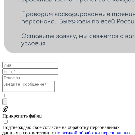
Прикрепить файлы
Подтверждаю свое согласие на обработку персональных
данных в соответствии с
политикой обработки персональных