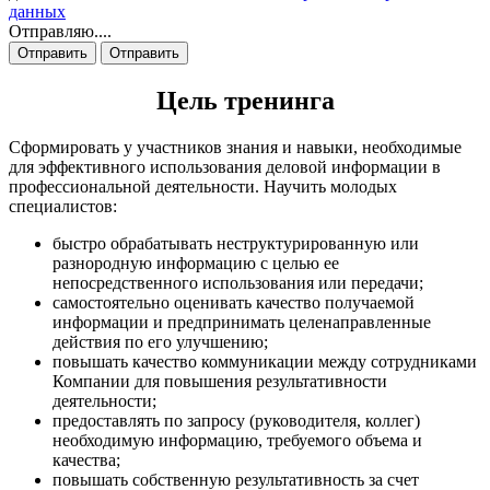
данных
Отправляю....
Отправить
Отправить
Цель тренинга
Сформировать у участников знания и навыки, необходимые
для эффективного использования деловой информации в
профессиональной деятельности. Научить молодых
специалистов:
быстро обрабатывать неструктурированную или
разнородную информацию с целью ее
непосредственного использования или передачи;
самостоятельно оценивать качество получаемой
информации и предпринимать целенаправленные
действия по его улучшению;
повышать качество коммуникации между сотрудниками
Компании для повышения результативности
деятельности;
предоставлять по запросу (руководителя, коллег)
необходимую информацию, требуемого объема и
качества;
повышать собственную результативность за счет