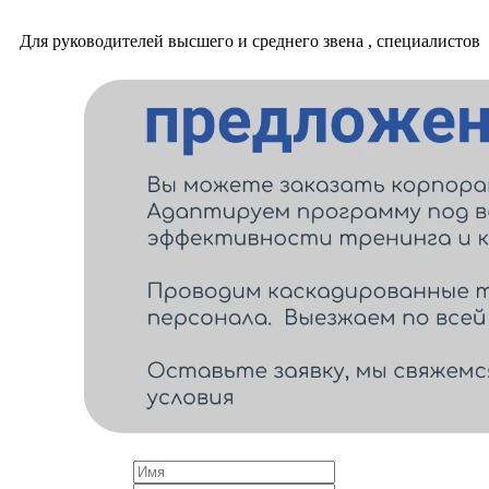
Для руководителей высшего и среднего звена , специалистов