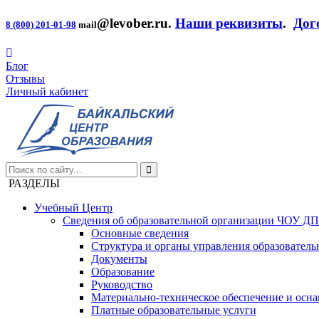
@levober.ru
.
Наши реквизиты
.
Дог
8 (800) 201-01-98
mail
Блог
Отзывы
Личный кабинет
РАЗДЕЛЫ
Учебный Центр
Сведения об образовательной организации ЧОУ Д
Основные сведения
Структура и органы управления образователь
Документы
Образование
Руководство
Материально-техническое обеспечение и осна
Платные образовательные услуги