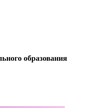
льного образования