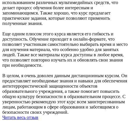
использованием различных мультимедийных средств, что
делает процесс обучения более интересным и
запоминающимся. Также хорошо, что курс предлагает
практические задания, которые позволяют применить
полученные знания.
Еще одним плюсом этого курса является его гибкость и
доступность. Обучение проходит в онлайн-формате, что
позволяет участникам самостоятельно выбирать время и место
для изучения материала, что особенно удобно для занятых
людей. Также все материалы курса доступны в любое время,
что позволяет повторно изучать их и обновлять свои знания
при необходимости.
В целом, я очень доволен данным дистанционным курсом. Он
предоставляет необходимые знания и навыки для обеспечения
антитеррористической защищенности объектов
образовательного учреждения, а также помогает повысить
общую культуру безопасности в образовательном процессе. С
уверенностью рекомендую этот курс всем заинтересованным
лицам, работающим в сфере образования и заботящимся о
безопасности своих учреждений.
Читать весь отзыв