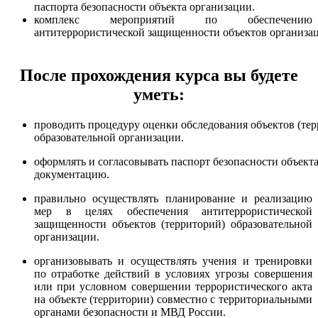
паспорта безопасности объекта организации.
комплекс мероприятий по обеспечению
антитеррористической защищенности объектов организа
После прохождения курса вы будете
уметь:
проводить процедуру оценки обследования объектов (те
образовательной организации.
оформлять и согласовывать паспорт безопасности объект
документацию.
правильно осуществлять планирование и реализацию
мер в целях обеспечения антитеррористической
защищенности объектов (территорий) образовательной
организации.
организовывать и осуществлять учения и тренировки
по отработке действий в условиях угрозы совершения
или при условном совершении террористического акта
на объекте (территории) совместно с территориальными
органами безопасности и МВД России.