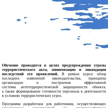
Обучение проводится в целях предупреждения угрозы
террористического акта, минимизации и ликвидации
последствий его проявлений.
В рамках курса: обзор
последних изменений законодательства, принципы
организации и построения эффективной
системы антитеррористической защищенности объекта,
а также формирование готовности персонала к деятельности
в условиях террористических угроз.
Программа разработана для работников, осуществляющих