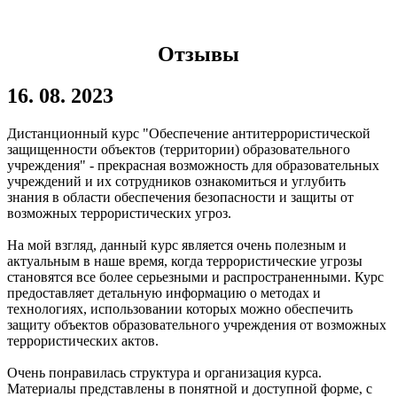
Отзывы
16. 08. 2023
Дистанционный курс "Обеспечение антитеррористической
защищенности объектов (территории) образовательного
учреждения" - прекрасная возможность для образовательных
учреждений и их сотрудников ознакомиться и углубить
знания в области обеспечения безопасности и защиты от
возможных террористических угроз.
На мой взгляд, данный курс является очень полезным и
актуальным в наше время, когда террористические угрозы
становятся все более серьезными и распространенными. Курс
предоставляет детальную информацию о методах и
технологиях, использовании которых можно обеспечить
защиту объектов образовательного учреждения от возможных
террористических актов.
Очень понравилась структура и организация курса.
Материалы представлены в понятной и доступной форме, с