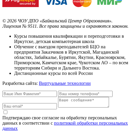
©
2026
ЧОУ ДПО «Байкальский Центр Образования».
Лицензия № 9511.
Все права защищены и охраняются законом.
Курсы повышения квалификации и переподготовки в
Иркутске, детская компьютерная школа
Обучение с выездом преподавателей БЦО на
предприятия Заказчиков в Иркутской, Магаданской
областях, Забайкалье, Бурятии, Якутии, Красноярском,
Приморском, Камчатском крае, Чукотском АО – по всем
территориям Сибири и Дальнего Востока.
Дистанционные курсы по всей России
Разработка сайта:
Виртуальные технологии
Подтверждаю свое согласие на обработку персональных
данных в соответствии с
политикой обработки персональных
данных