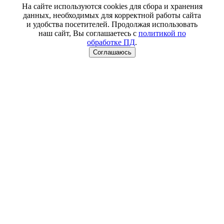
На сайте используются cookies для сбора и хранения
данных, необходимых для корректной работы сайта
и удобства посетителей. Продолжая использовать
наш сайт, Вы соглашаетесь с
политикой по
обработке ПД
.
Соглашаюсь