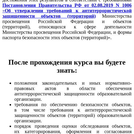
Постановления Правительства РФ от 02.08.2019 N 1006
«
Об утверждении требований к антитеррористической
защищенности объектов (территорий)
Министерства
просвещения Российской Федерации и объектов
(территорий), относящихся к сфере деятельности
Министерства просвещения Российской Федерации, и формы
паспорта безопасности этих объектов (территорий)».
После прохождения курса вы будете
знать:
положения законодательных и иных нормативно-
правовых актов в области обеспечения
антитеррористической защищенности образовательной
организации.
требования по обеспечению безопасности объектов,
в том числе требования к антитеррористической
защищенности объектов (территорий) образовательной
организации.
порядок проведения оценки обследования объектов,
их категорирования, оформления и согласования