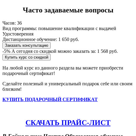
Часто задаваемые вопросы
Часов:
36
Вид программы:
повышение квалификации с выдачей
Удостоверения
Дистанционное обучение:
1 650 руб.
Заказать консультацию
-5%
А сегодня со скидкой можно заказать за:
1 568 руб.
Купить курс со скидкой
На любой курс из данного раздела вы можете приобрести
подарочный сертификат!
Сделайте полезный и универсальный подарок себе или своим
близким!
КУПИТЬ ПОДАРОЧНЫЙ СЕРТИФИКАТ
СКАЧАТЬ ПРАЙС-ЛИСТ