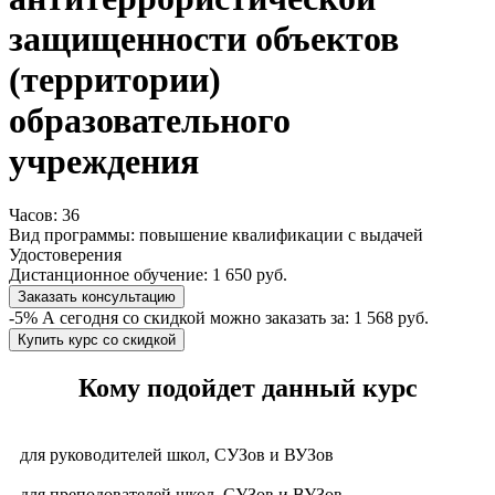
защищенности объектов
(территории)
образовательного
учреждения
Часов:
36
Вид программы:
повышение квалификации с выдачей
Удостоверения
Дистанционное обучение:
1 650 руб.
Заказать консультацию
-5%
А сегодня со скидкой можно заказать за:
1 568 руб.
Купить курс со скидкой
​Кому подойдет данный курс
для руководителей школ, СУЗов и ВУЗов
для преподователей школ, СУЗов и ВУЗов