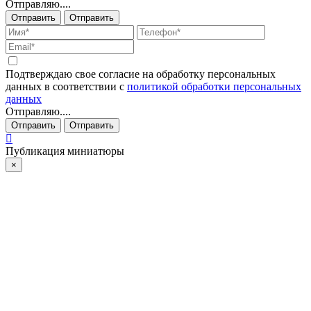
Отправляю....
Отправить
Отправить
Подтверждаю свое согласие на обработку персональных
данных в соответствии с
политикой обработки персональных
данных
Отправляю....
Отправить
Отправить
Публикация миниатюры
×