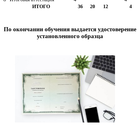
ИТОГО
36
20
12
4
По окончании обучения выдается удостоверение
установленного образца