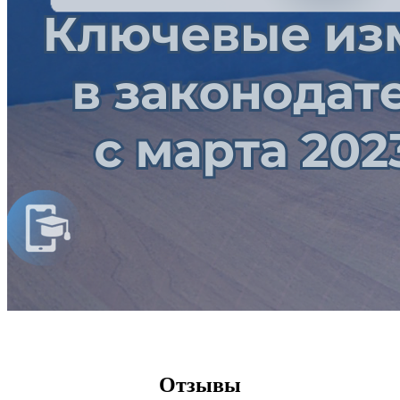
​​​​Отзывы​​