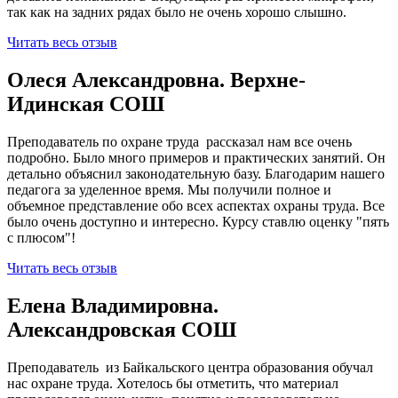
так как на задних рядах было не очень хорошо слышно.
Читать весь отзыв
Олеся Александровна. Верхне-
Идинская СОШ
Преподаватель по охране труда рассказал нам все очень
подробно. Было много примеров и практических занятий. Он
детально объяснил законодательную базу. Благодарим нашего
педагога за уделенное время. Мы получили полное и
объемное представление обо всех аспектах охраны труда. Все
было очень доступно и интересно. Курсу ставлю оценку "пять
с плюсом"!
Читать весь отзыв
Елена Владимировна.
Александровская СОШ
Преподаватель из Байкальского центра образования обучал
нас охране труда. Хотелось бы отметить, что материал