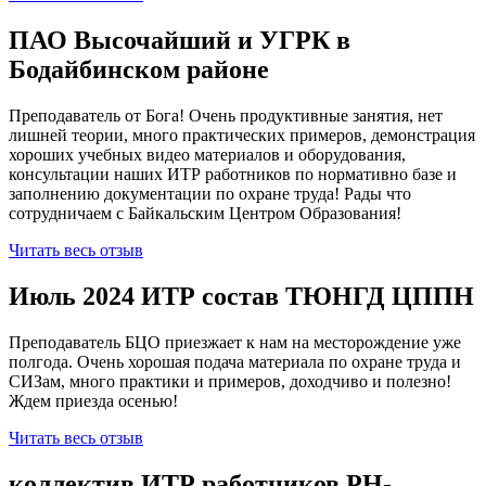
ПАО Высочайший и УГРК в
Бодайбинском районе
Преподаватель от Бога! Очень продуктивные занятия, нет
лишней теории, много практических примеров, демонстрация
хороших учебных видео материалов и оборудования,
консультации наших ИТР работников по нормативно базе и
заполнению документации по охране труда! Рады что
сотрудничаем с Байкальским Центром Образования!
Читать весь отзыв
Июль 2024 ИТР состав ТЮНГД ЦППН
Преподаватель БЦО приезжает к нам на месторождение уже
полгода. Очень хорошая подача материала по охране труда и
СИЗам, много практики и примеров, доходчиво и полезно!
Ждем приезда осенью!
Читать весь отзыв
коллектив ИТР работников РН-