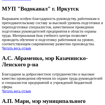
МУП "Водоканал" г. Иркутск
Выражаем особую благодарность руководству, работникам и
преподавательскому составу за высокий уровень подготовки и
переподготовки специалистов, качественное проведение
подготовки руководителей предприятия в области охраны
труда. Материальная база учебного центра позволяет
проводить обучение и подготовку работников на уровне,
соответствующем современному развитию производства.
Читать весь отзыв
А.С. Абраменко, мэр Казачинско-
Ленского р-на
Благодарим за добросовестное сотрудничество и высокое
качество проведения обучения по охране труда руководителей
и специалистов предприятий и учреждений бюджетной
сферы.
Читать весь отзыв
А.П. Мари, мэр муниципального