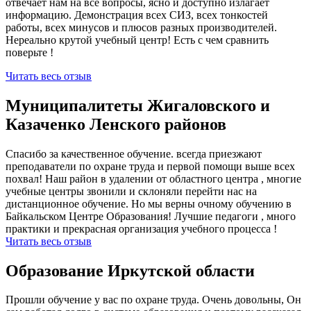
отвечает нам на все вопросы, ясно и доступно излагает
информацию. Демонстрация всех СИЗ, всех тонкостей
работы, всех минусов и плюсов разных производителей.
Нереально крутой учебный центр! Есть с чем сравнить
поверьте !
Читать весь отзыв
Муниципалитеты Жигаловского и
Казаченко Ленского районов
Спасибо за качественное обучение. всегда приезжают
преподаватели по охране труда и первой помощи выше всех
похвал! Наш район в удалении от областного центра , многие
учебные центры звонили и склоняли перейти нас на
дистанционное обучение. Но мы верны очному обучению в
Байкальском Центре Образования! Лучшие педагоги , много
практики и прекрасная организация учебного процесса !
Читать весь отзыв
Образование Иркутской области
Прошли обучение у вас по охране труда. Очень довольны, Он