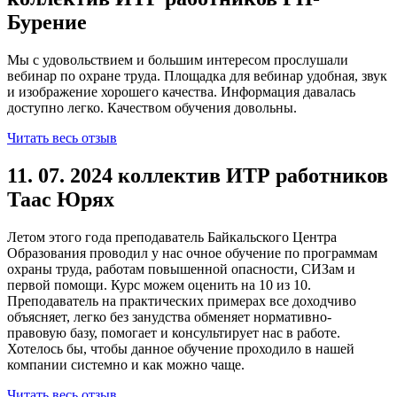
Бурение
Мы с удовольствием и большим интересом прослушали
вебинар по охране труда. Площадка для вебинар удобная, звук
и изображение хорошего качества. Информация давалась
доступно легко. Качеством обучения довольны.
Читать весь отзыв
11. 07. 2024 коллектив ИТР работников
Таас Юрях
Летом этого года преподаватель Байкальского Центра
Образования проводил у нас очное обучение по программам
охраны труда, работам повышенной опасности, СИЗам и
первой помощи. Курс можем оценить на 10 из 10.
Преподаватель на практических примерах все доходчиво
объясняет, легко без занудства обменяет нормативно-
правовую базу, помогает и консультирует нас в работе.
Хотелось бы, чтобы данное обучение проходило в нашей
компании системно и как можно чаще.
Читать весь отзыв