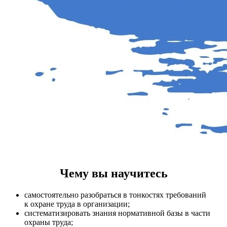
​Чему вы научитесь
самостоятельно разобраться в тонкостях требований
к охране труда в организации;
систематизировать знания нормативной базы в части
охраны труда;