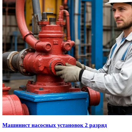
Машинист насосных установок 2 разряд