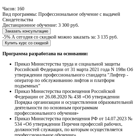
Часов:
160
Вид программы:
Профессиональное обучение с выдачей
Свидетельства
Дистанционное обучение:
3 300 руб.
Заказать консультацию
-5%
А сегодня со скидкой можно заказать за:
3 135 руб.
Купить курс со скидкой
Программа разработана на основании:
Приказ Министерства труда и социальной защиты
Российской Федерации от 31 марта 2021 года N 198н Об
утверждении профессионального стандарта "Лифтер -
оператор по обслуживанию лифтов и платформ
подъемных"
Приказ Министерства просвещения Российской
Федерации от 26.08.2020 № 438 «Об утверждении
Порядка организации и осуществления образовательной
деятельности по основным программам
профессионального обучения»
Приказ Министерства просвещения РФ от 14.07.2023 №
534 «Об утверждении Перечня профессий рабочих,
должностей служащих, по которым осуществляется
профессиональное обучение»