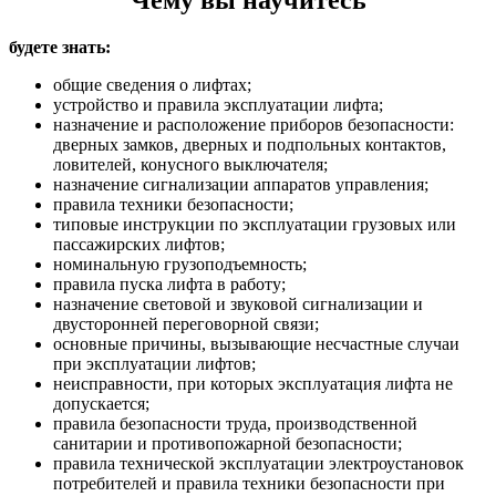
будете знать:
общие сведения о лифтах;
устройство и правила эксплуатации лифта;
назначение и расположение приборов безопасности:
дверных замков, дверных и подпольных контактов,
ловителей, конусного выключателя;
назначение сигнализации аппаратов управления;
правила техники безопасности;
типовые инструкции по эксплуатации грузовых или
пассажирских лифтов;
номинальную грузоподъемность;
правила пуска лифта в работу;
назначение световой и звуковой сигнализации и
двусторонней переговорной связи;
основные причины, вызывающие несчастные случаи
при эксплуатации лифтов;
неисправности, при которых эксплуатация лифта не
допускается;
правила безопасности труда, производственной
санитарии и противопожарной безопасности;
правила технической эксплуатации электроустановок
потребителей и правила техники безопасности при