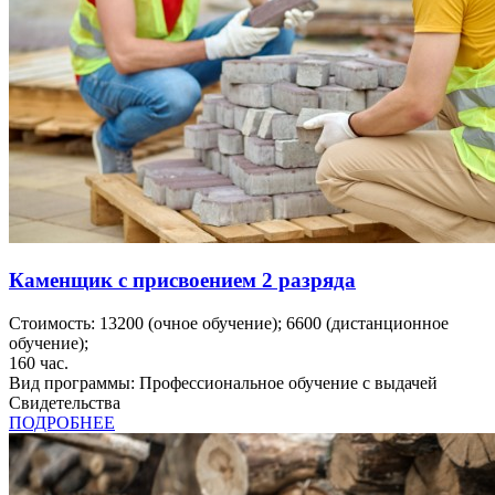
Каменщик с присвоением 2 разряда
Стоимость:
13200
(очное обучение);
6600
(дистанционное
обучение);
160
час.
Вид программы:
Профессиональное обучение с выдачей
Свидетельства
ПОДРОБНЕЕ