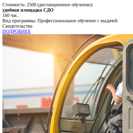
Стоимость:
2500
(дистанционное обучение);
удобная площадка СДО
160
час.
Вид программы:
Профессиональное обучение с выдачей
Свидетельства
ПОДРОБНЕЕ