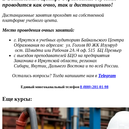
проводится как очно, так и дистанционно!
Дистанционные занятия проходят на собственной
платформе учебного цента.
Место проведения очных занятий:
г. Иркутск в учебных аудиториях Байкальского Центра
Образования по адресам:
ул. Гоголя 80 ЖК Изумруд
ост. Шмидта или Рабочая 2А /4 оф. 515 БЦ Премьер
с выездом преподавателей БЦО на предприятия
Заказчика в Иркутской области, регионах
Сибири,
Якутии, Дальнего Востока и по всей России.
Остались вопросы? Тогда напишите нам в
Telegram
Единый многоканальный телефон
8 (800) 201-01-98
Еще курсы: