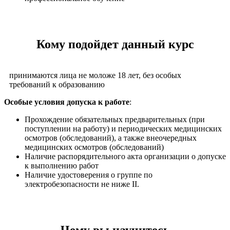
​Кому подойдет данный курс
принимаются лица не моложе 18 лет, без особых
требований к образованию
Особые условия допуска к работе
:
Прохождение обязательных предварительных (при
поступлении на работу) и периодических медицинских
осмотров (обследований), а также внеочередных
медицинских осмотров (обследований)
Наличие распорядительного акта организации о допуске
к выполнению работ
Наличие удостоверения о группе по
электробезопасности не ниже II.
Чему вы научитесь