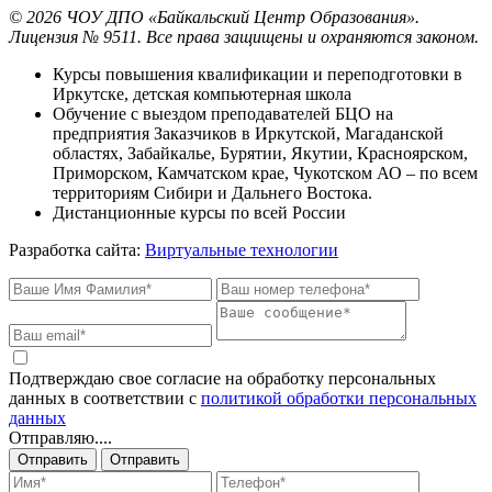
©
2026
ЧОУ ДПО «Байкальский Центр Образования».
Лицензия № 9511.
Все права защищены и охраняются законом.
Курсы повышения квалификации и переподготовки в
Иркутске, детская компьютерная школа
Обучение с выездом преподавателей БЦО на
предприятия Заказчиков в Иркутской, Магаданской
областях, Забайкалье, Бурятии, Якутии, Красноярском,
Приморском, Камчатском крае, Чукотском АО – по всем
территориям Сибири и Дальнего Востока.
Дистанционные курсы по всей России
Разработка сайта:
Виртуальные технологии
Подтверждаю свое согласие на обработку персональных
данных в соответствии с
политикой обработки персональных
данных
Отправляю....
Отправить
Отправить