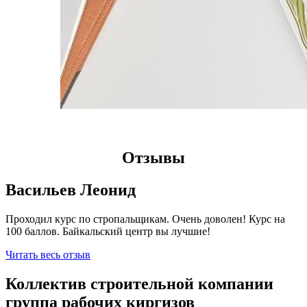
Отзывы
Васильев Леонид
Проходил курс по стропальщикам. Очень доволен! Курс на
100 баллов. Байкальский центр вы лучшие!
Читать весь отзыв
Коллектив строительной компании
группа рабочих киргизов