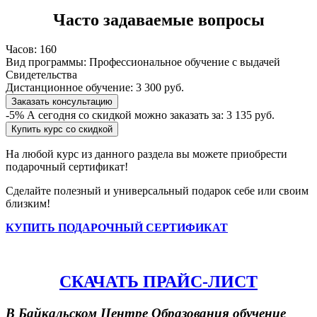
Часто задаваемые вопросы
Часов:
160
Вид программы:
Профессиональное обучение с выдачей
Свидетельства
Дистанционное обучение:
3 300 руб.
Заказать консультацию
-5%
А сегодня со скидкой можно заказать за:
3 135 руб.
Купить курс со скидкой
На любой курс из данного раздела вы можете приобрести
подарочный сертификат!
Сделайте полезный и универсальный подарок себе или своим
близким!
КУПИТЬ ПОДАРОЧНЫЙ СЕРТИФИКАТ
СКАЧАТЬ ПРАЙС-ЛИСТ
В Байкальском Центре Образования обучение