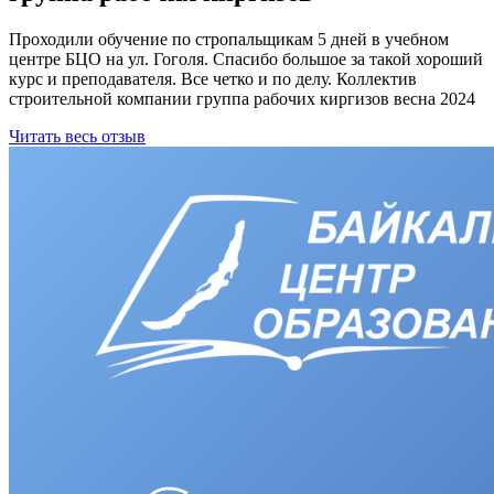
Проходили обучение по стропальщикам 5 дней в учебном
центре БЦО на ул. Гоголя. Спасибо большое за такой хороший
курс и преподавателя. Все четко и по делу. Коллектив
строительной компании группа рабочих киргизов весна 2024
Читать весь отзыв