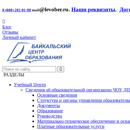
@levober.ru
.
Наши реквизиты
.
Дог
8 (800) 201-01-98
mail
Блог
Отзывы
Личный кабинет
РАЗДЕЛЫ
Учебный Центр
Сведения об образовательной организации ЧОУ Д
Основные сведения
Структура и органы управления образователь
Документы
Образование
Руководство
Материально-техническое обеспечение и осна
Платные образовательные услуги