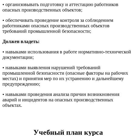
• организовывать подготовку и аттестацию работников
опасных производственных объектов;
• обеспечивать проведение контроля за соблюдением
работниками опасных производственных объектов
требований промышленной безопасности;
Должен владеть:
• навыками использования в работе нормативно-технической
документации;
• навыками выявления нарушений требований
промышленной безопасности (опасные факторы на рабочих
местах) и принятия мер по их устранению и дальнейшему
предупреждению;
• навыками проведения анализа причин возникновения
аварий и инцидентов на опасных производственных
объектах.
Учебный план курса