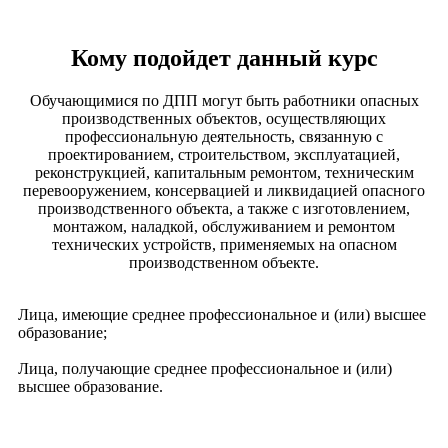
​Кому подойдет данный курс
Обучающимися по ДПП могут быть работники опасных
производственных объектов, осуществляющих
профессиональную деятельность, связанную с
проектированием, строительством, эксплуатацией,
реконструкцией, капитальным ремонтом, техническим
перевооружением, консервацией и ликвидацией опасного
производственного объекта, а также с изготовлением,
монтажом, наладкой, обслуживанием и ремонтом
технических устройств, применяемых на опасном
производственном объекте.
Лица, имеющие среднее профессиональное и (или) высшее
образование;
Лица, получающие среднее профессиональное и (или)
высшее образование.