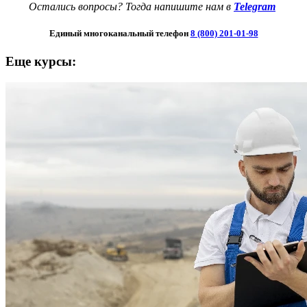
Остались вопросы? Тогда напишите нам в
Telegram
Единый многоканальный телефон
8 (800) 201-01-98
Еще курсы: