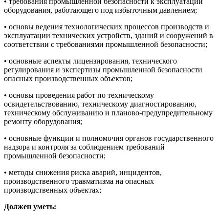
• требования промышленной безопасности к эксплуатации
оборудования, работающего под избыточным давлением;
• основы ведения технологических процессов производств и
эксплуатации технических устройств, зданий и сооружений в
соответствии с требованиями промышленной безопасности;
• основные аспекты лицензирования, технического
регулирования и экспертизы промышленной безопасности
опасных производственных объектов;
• основы проведения работ по техническому
освидетельствованию, техническому диагностированию,
техническому обслуживанию и планово-предупредительному
ремонту оборудования;
• основные функции и полномочия органов государственного
надзора и контроля за соблюдением требований
промышленной безопасности;
• методы снижения риска аварий, инцидентов,
производственного травматизма на опасных
производственных объектах;
Должен уметь: