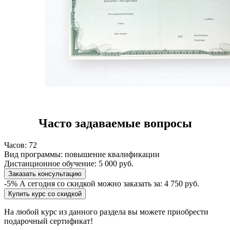
Часто задаваемые вопросы
Часов:
72
Вид программы:
повышение квалификации
Дистанционное обучение:
5 000 руб.
Заказать консультацию
-5%
А сегодня со скидкой можно заказать за:
4 750 руб.
Купить курс со скидкой
На любой курс из данного раздела вы можете приобрести
подарочный сертификат!