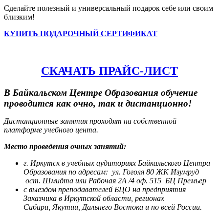
Сделайте полезный и универсальный подарок себе или своим
близким!
КУПИТЬ ПОДАРОЧНЫЙ СЕРТИФИКАТ
СКАЧАТЬ ПРАЙС-ЛИСТ
В Байкальском Центре Образования обучение
проводится как очно, так и дистанционно!
Дистанционные занятия проходят на собственной
платформе учебного цента.
Место проведения очных занятий:
г. Иркутск в учебных аудиториях Байкальского Центра
Образования по адресам:
ул. Гоголя 80 ЖК Изумруд
ост. Шмидта или Рабочая 2А /4 оф. 515 БЦ Премьер
с выездом преподавателей БЦО на предприятия
Заказчика в Иркутской области, регионах
Сибири,
Якутии, Дальнего Востока и по всей России.