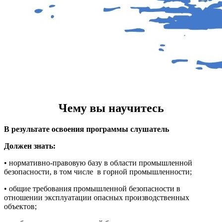
Чему вы научитесь
В результате освоения программы слушатель
Должен знать:
• нормативно-правовую базу в области промышленной
безопасности, в том числе
в горной промышленности;
• общие требования промышленной безопасности в
отношении эксплуатации опасных производственных
объектов;