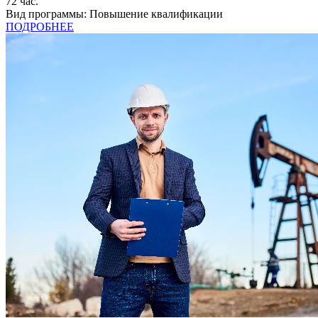
72
час.
Вид программы:
Повышение квалификации
ПОДРОБНЕЕ