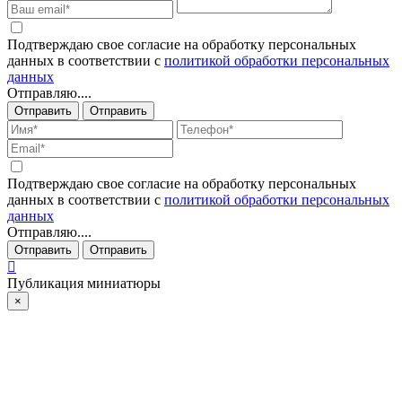
Подтверждаю свое согласие на обработку персональных
данных в соответствии с
политикой обработки персональных
данных
Отправляю....
Отправить
Отправить
Подтверждаю свое согласие на обработку персональных
данных в соответствии с
политикой обработки персональных
данных
Отправляю....
Отправить
Отправить
Публикация миниатюры
×