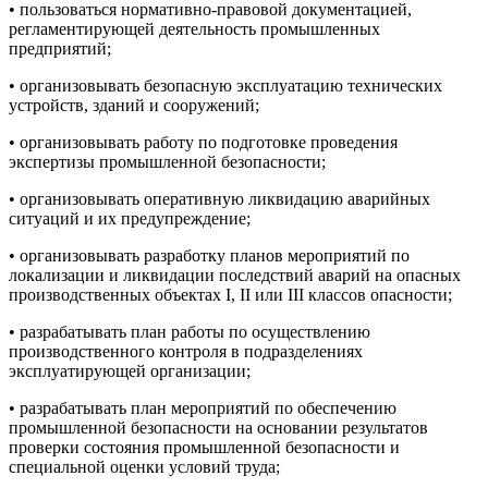
• пользоваться нормативно-правовой документацией,
регламентирующей деятельность промышленных
предприятий;
• организовывать безопасную эксплуатацию технических
устройств, зданий и сооружений;
• организовывать работу по подготовке проведения
экспертизы промышленной безопасности;
• организовывать оперативную ликвидацию аварийных
ситуаций и их предупреждение;
• организовывать разработку планов мероприятий по
локализации и ликвидации последствий аварий на опасных
производственных объектах I, II или III классов опасности;
• разрабатывать план работы по осуществлению
производственного контроля в подразделениях
эксплуатирующей организации;
• разрабатывать план мероприятий по обеспечению
промышленной безопасности на основании результатов
проверки состояния промышленной безопасности и
специальной оценки условий труда;