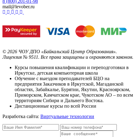
8 (800) 201-01-98
mail@levober.ru
©
2026
ЧОУ ДПО «Байкальский Центр Образования».
Лицензия № 9511.
Все права защищены и охраняются законом.
Курсы повышения квалификации и переподготовки в
Иркутске, детская компьютерная школа
Обучение с выездом преподавателей БЦО на
предприятия Заказчиков в Иркутской, Магаданской
областях, Забайкалье, Бурятии, Якутии, Красноярском,
Приморском, Камчатском крае, Чукотском АО – по всем
территориям Сибири и Дальнего Востока.
Дистанционные курсы по всей России
Разработка сайта:
Виртуальные технологии