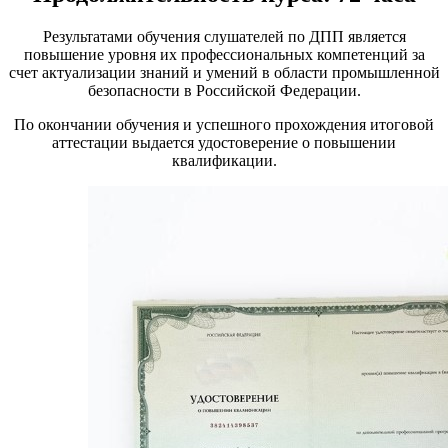
Результатами обучения слушателей по ДПП является
повышение уровня их профессиональных компетенций за
счет актуализации знаний и умений в области промышленной
безопасности в Российской Федерации.
По окончании обучения и успешного прохождения итоговой
аттестации выдается удостоверение о повышении
квалификации.