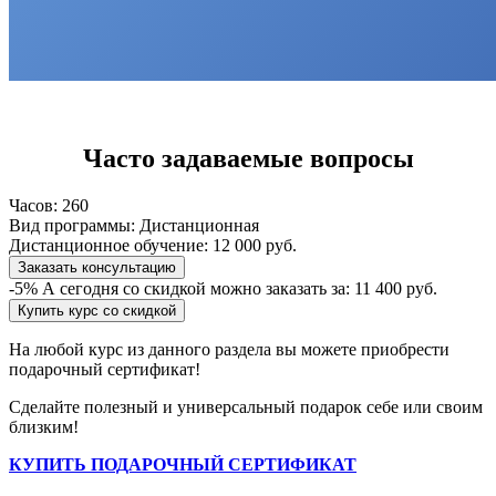
Часто задаваемые вопросы
Часов:
260
Вид программы:
Дистанционная
Дистанционное обучение:
12 000 руб.
Заказать консультацию
-5%
А сегодня со скидкой можно заказать за:
11 400 руб.
Купить курс со скидкой
На любой курс из данного раздела вы можете приобрести
подарочный сертификат!
Сделайте полезный и универсальный подарок себе или своим
близким!
КУПИТЬ ПОДАРОЧНЫЙ СЕРТИФИКАТ