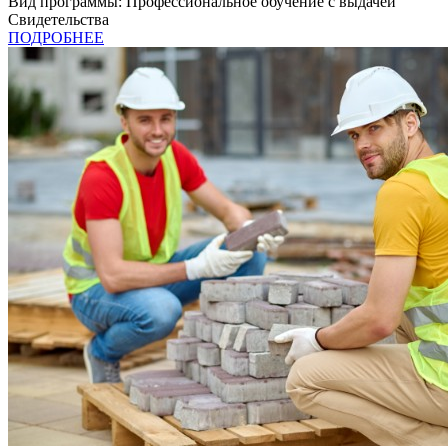
Вид программы:
Профессиональное обучение с выдачей
Свидетельства
ПОДРОБНЕЕ