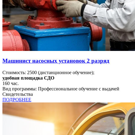
Машинист насосных установок 2 разряд
Стоимость:
2500
(дистанционное обучение);
удобная площадка СДО
160
час.
Вид программы:
Профессиональное обучение с выдачей
Свидетельства
ПОДРОБНЕЕ