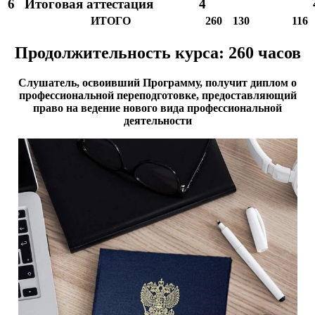
6
Итоговая аттестация
4
ИТОГО
260
130
116
Продолжительность курса: 260 часов
Слушатель, освоивший Программу, получит диплом о
профессиональной переподготовке, предоставляющий
право на ведение нового вида профессиональной
деятельности