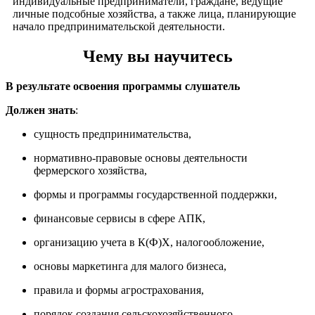
индивидуальные предприниматели, граждане, ведущие
личные подсобные хозяйства, а также лица, планирующие
начало предпринимательской деятельности.
Чему вы научитесь
В результате освоения программы слушатель
Должен знать
:
сущность предпринимательства,
нормативно-правовые основы деятельности
фермерского хозяйства,
формы и программы государственной поддержки,
финансовые сервисы в сфере АПК,
организацию учета в К(Ф)Х, налогообложение,
основы маркетинга для малого бизнеса,
правила и формы агрострахования,
порядок создания сельскохозяйственного