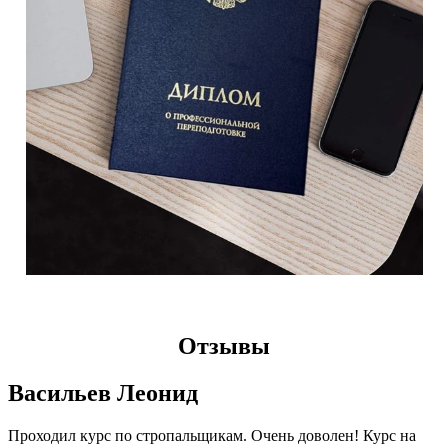
Отзывы
Васильев Леонид
Проходил курс по стропальщикам. Очень доволен! Курс на