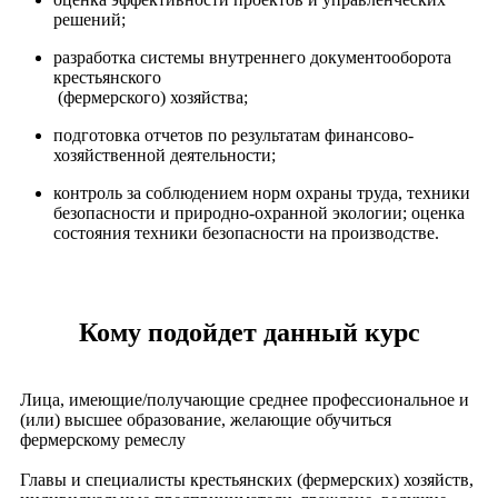
решений;
разработка системы внутреннего документооборота
крестьянского
(фермерского) хозяйства;
подготовка отчетов по результатам финансово-
хозяйственной деятельности;
контроль за соблюдением норм охраны труда, техники
безопасности и природно-охранной экологии; оценка
состояния техники безопасности на производстве.
Кому подойдет данный курс​​
Лица, имеющие/получающие среднее профессиональное и
(или) высшее образование, желающие обучиться
фермерскому ремеслу
Главы и специалисты крестьянских (фермерских) хозяйств,