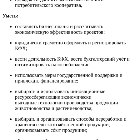
потребительского кооператива,
Уметь:
составлять бизнес‑планы и рассчитывать
экономическую эффективность проектов;
юридически грамотно оформлять и регистрировать
КФХ;
вести деятельность КФХ, вести бухгалтерский учёт и
оптимизировать налогообложение;
использовать меры государственной поддержки и
привлекать финансирование;
выбирать и использовать инновационные
ресурсосберегающие экономически
выгодные технологии производства продукции
животноводства и растениеводства;
выбирать и организовывать способы переработки и
хранения сельскохозяйственной продукции,
организовывать сбыт продукции;