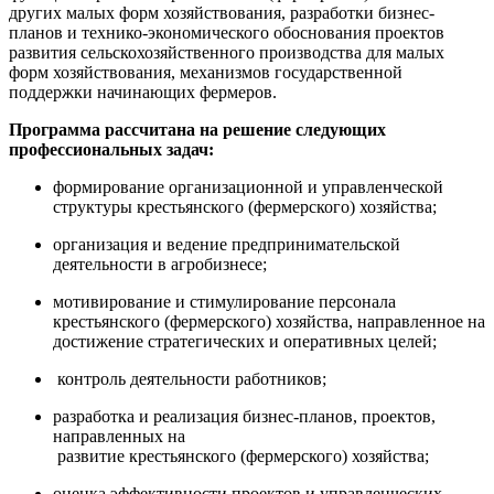
других малых форм хозяйствования, разработки бизнес-
планов и технико-экономического обоснования проектов
развития сельскохозяйственного производства для малых
форм хозяйствования, механизмов государственной
поддержки начинающих фермеров.
Программа рассчитана на решение следующих
профессиональных задач:
формирование организационной и управленческой
структуры крестьянского (фермерского) хозяйства;
организация и ведение предпринимательской
деятельности в агробизнесе;
мотивирование и стимулирование персонала
крестьянского (фермерского) хозяйства, направленное на
достижение стратегических и оперативных целей;
контроль деятельности работников;
разработка и реализация бизнес-планов, проектов,
направленных на
развитие крестьянского (фермерского) хозяйства;
оценка эффективности проектов и управленческих