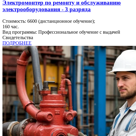
Электромонтер по ремонту и обслуживанию
электрооборудования - 3 разряда
Стоимость:
6600
(дистанционное обучение);
160
час.
Вид программы:
Профессиональное обучение с выдачей
Свидетельства
ПОДРОБНЕЕ