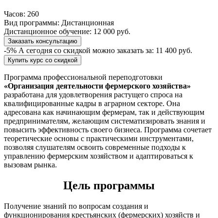
Часов:
260
Вид программы:
Дистанционная
Дистанционное обучение:
12 000 руб.
Заказать консультацию
-5%
А сегодня со скидкой можно заказать за:
11 400 руб.
Купить курс со скидкой
Программа профессиональной переподготовки
«Организация деятельности фермерского хозяйства»
разработана для удовлетворения растущего спроса на
квалифицированные кадры в аграрном секторе. Она
адресована как начинающим фермерам, так и действующим
предпринимателям, желающим систематизировать знания и
повысить эффективность своего бизнеса. Программа сочетает
теоретические основы с практическими инструментами,
позволяя слушателям освоить современные подходы к
управлению фермерским хозяйством и адаптироваться к
вызовам рынка.
Цель программы
Получение знаний по вопросам создания и
функционирования крестьянских (фермерских) хозяйств и