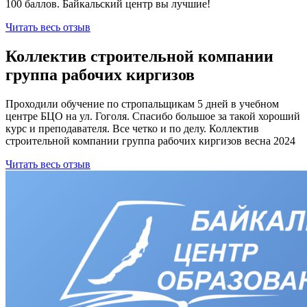
100 баллов. Байкальский центр вы лучшие!
Читать весь отзыв
Коллектив строительной компании
группа рабочих киргизов
Проходили обучение по стропальщикам 5 дней в учебном
центре БЦО на ул. Гоголя. Спасибо большое за такой хороший
курс и преподавателя. Все четко и по делу. Коллектив
строительной компании группа рабочих киргизов весна 2024
Читать весь отзыв