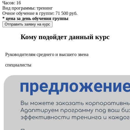
Часов:
16
Вид программы:
тренинг
Очное обучение в группе:
71 500 руб.
* цена за день обучения группы
Отправить заявку на курс
Кому подойдет данный курс​​
Руководителям среднего и высшего звена
специалисты