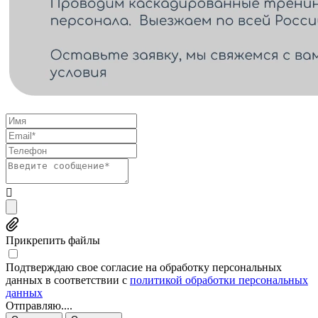
Прикрепить файлы
Подтверждаю свое согласие на обработку персональных
данных в соответствии с
политикой обработки персональных
данных
Отправляю....