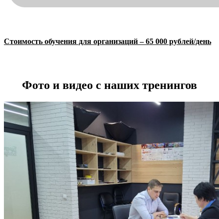
Стоимость обучения для организаций – 65 000 рублей/день
Фото и видео с наших тренингов