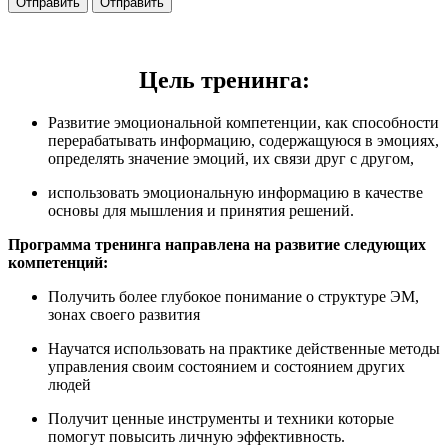
Отправить
Отправить
Цель тренинга:
Развитие эмоциональной компетенции, как способности
перерабатывать информацию, содержащуюся в эмоциях,
определять значение эмоций, их связи друг с другом,
использовать эмоциональную информацию в качестве
основы для мышления и принятия решений.
Программа тренинга направлена на развитие следующих
компетенций:
Получить более глубокое понимание о структуре ЭМ,
зонах своего развития
Научатся использовать на практике действенные методы
управления своим состоянием и состоянием других
людей
Получит ценные инструменты и техники которые
помогут повысить личную эффективность.