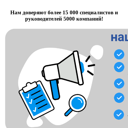
Нам доверяют более 15 000 специалистов и
руководителей 5000 компаний!