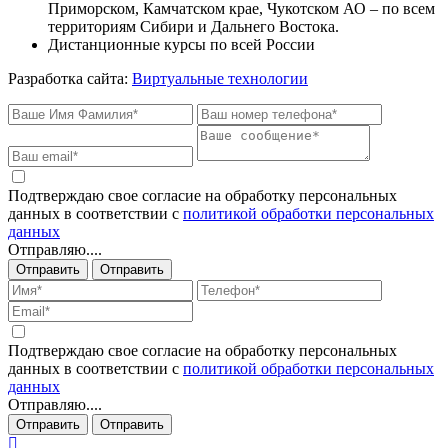
Приморском, Камчатском крае, Чукотском АО – по всем
территориям Сибири и Дальнего Востока.
Дистанционные курсы по всей России
Разработка сайта:
Виртуальные технологии
Подтверждаю свое согласие на обработку персональных
данных в соответствии с
политикой обработки персональных
данных
Отправляю....
Отправить
Отправить
Подтверждаю свое согласие на обработку персональных
данных в соответствии с
политикой обработки персональных
данных
Отправляю....
Отправить
Отправить