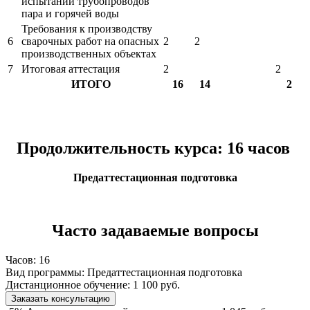
испытаний трубопроводов
пара и горячей воды
Требования к производству
6
сварочных работ на опасных
2
2
производственных объектах
7
Итоговая аттестация
2
2
ИТОГО
16
14
2
Продолжительность курса: 16 часов
Предаттестационная подготовка
Часто задаваемые вопросы
Часов:
16
Вид программы:
Предаттестационная подготовка
Дистанционное обучение:
1 100 руб.
Заказать консультацию