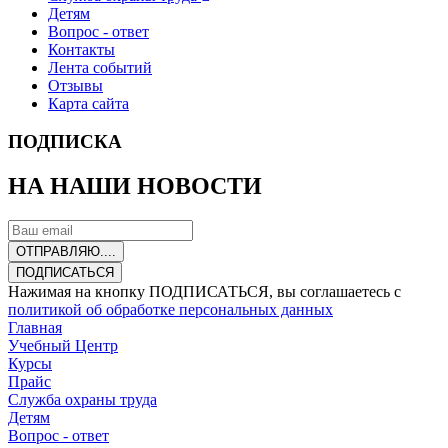
Детям
Вопрос - ответ
Контакты
Лента событий
Отзывы
Карта сайта
ПОДПИСКА
НА НАШИ НОВОСТИ
ОТПРАВЛЯЮ....
ПОДПИСАТЬСЯ
Нажимая на кнопку ПОДПИСАТЬСЯ, вы соглашаетесь с
политикой об обработке персональных данных
Главная
Учебный Центр
Курсы
Прайс
Служба охраны труда
Детям
Вопрос - ответ