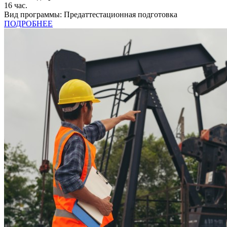
16
час.
Вид программы:
Предаттестационная подготовка
ПОДРОБНЕЕ