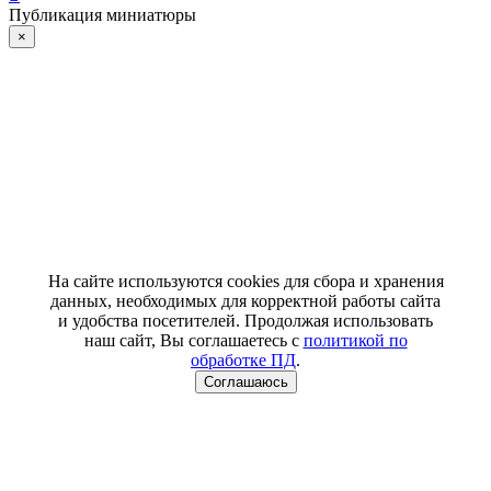
Публикация миниатюры
×
На сайте используются cookies для сбора и хранения
данных, необходимых для корректной работы сайта
и удобства посетителей. Продолжая использовать
наш сайт, Вы соглашаетесь с
политикой по
обработке ПД
.
Соглашаюсь