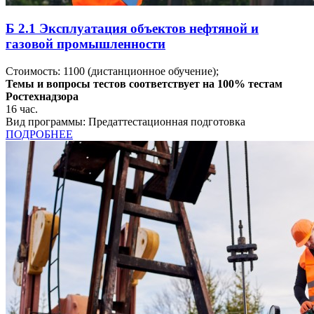
Б 2.1 Эксплуатация объектов нефтяной и
газовой промышленности
Стоимость:
1100
(дистанционное обучение);
Темы и вопросы тестов соответствует на 100% тестам
Ростехнадзора
16
час.
Вид программы:
Предаттестационная подготовка
ПОДРОБНЕЕ