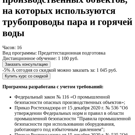
на которых используются
трубопроводы пара и горячей
воды
Часов:
16
Вид программы:
Предаттестационная подготовка
Дистанционное обучение:
1 100 руб.
Заказать консультацию
-5%
А сегодня со скидкой можно заказать за:
1 045 руб.
Купить курс со скидкой
Программа разработана с учетом требований:
Федеральный закон № 116 «О промышленной
безопасности опасных производственных объектов»;
Приказ Ростехнадзора от 15 декабря 2020 г. № 536 "Об
утверждении Федеральных норм и правил в области
промышленной безопасности "Правила промышленной
безопасности при использовании оборудования,
работающего под избыточным давлением";
Приказ Ростехнадзора от 15 декабря 2020 г. № 535 "Об