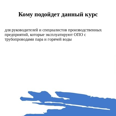
Кому подойдет данный курс
для руководителей и специалистов производственных
предприятий, которые эксплуатируют ОПО с
трубопроводами пара и горячей воды