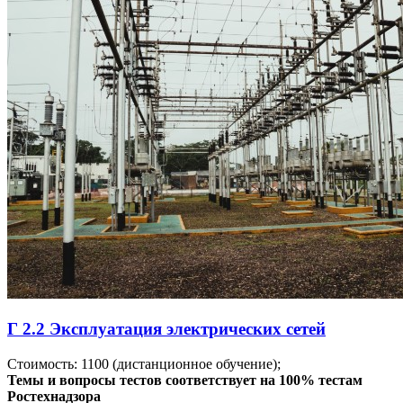
Г 2.2 Эксплуатация электрических сетей
Стоимость:
1100
(дистанционное обучение);
Темы и вопросы тестов соответствует на 100% тестам
Ростехнадзора