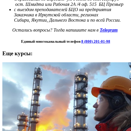
ост. Шмидта или Рабочая 2А /4 оф. 515 БЦ Премьер
с выездом преподавателей БЦО на предприятия
Заказчика в Иркутской области, регионах
Сибири,
Якутии, Дальнего Востока и по всей России.
Остались вопросы? Тогда напишите нам в
Telegram
Единый многоканальный телефон
8 (800) 201-01-98
Еще курсы: