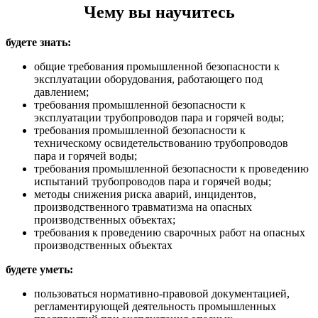
Чему вы научитесь
будете знать:
общие требования промышленной безопасности к
эксплуатации оборудования, работающего под
давлением;
требования промышленной безопасности к
эксплуатации трубопроводов пара и горячей воды;
требования промышленной безопасности к
техническому освидетельствованию трубопроводов
пара и горячей воды;
требования промышленной безопасности к проведению
испытаний трубопроводов пара и горячей воды;
методы снижения риска аварий, инцидентов,
производственного травматизма на опасных
производственных объектах;
требования к проведению сварочных работ на опасных
производственных объектах
будете уметь:
пользоваться нормативно-правовой документацией,
регламентирующей деятельность промышленных