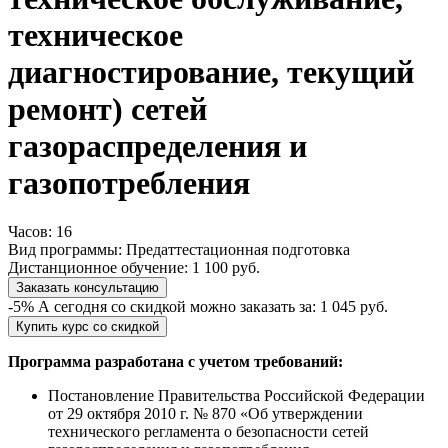
техническое
диагностирование, текущий
ремонт) сетей
газораспределения и
газопотребления
Часов:
16
Вид программы:
Предаттестационная подготовка
Дистанционное обучение:
1 100 руб.
Заказать консультацию
-5%
А сегодня со скидкой можно заказать за:
1 045 руб.
Купить курс со скидкой
Программа разработана с учетом требований:
Постановление Правительства Российской Федерации
от 29 октября 2010 г. № 870 «Об утверждении
технического регламента о безопасности сетей