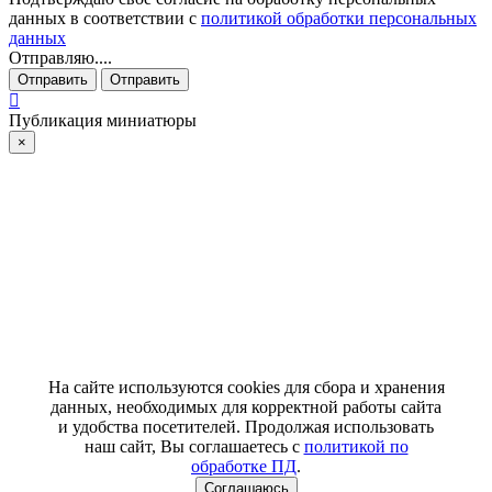
данных в соответствии с
политикой обработки персональных
данных
Отправляю....
Отправить
Отправить
Публикация миниатюры
×
На сайте используются cookies для сбора и хранения
данных, необходимых для корректной работы сайта
и удобства посетителей. Продолжая использовать
наш сайт, Вы соглашаетесь с
политикой по
обработке ПД
.
Соглашаюсь