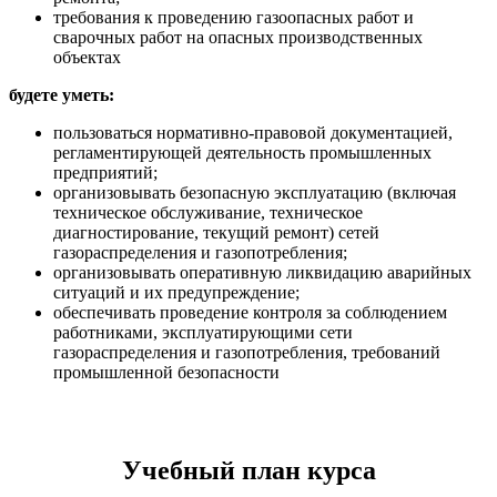
требования к проведению газоопасных работ и
сварочных работ на опасных производственных
объектах
будете уметь:
пользоваться нормативно-правовой документацией,
регламентирующей деятельность промышленных
предприятий;
организовывать безопасную эксплуатацию (включая
техническое обслуживание, техническое
диагностирование, текущий ремонт) сетей
газораспределения и газопотребления;
организовывать оперативную ликвидацию аварийных
ситуаций и их предупреждение;
обеспечивать проведение контроля за соблюдением
работниками, эксплуатирующими сети
газораспределения и газопотребления, требований
промышленной безопасности
Учебный план курса