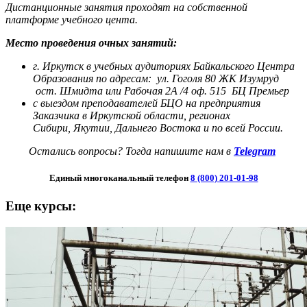
Дистанционные занятия проходят на собственной
платформе учебного цента.
Место проведения очных занятий:
г. Иркутск в учебных аудиториях Байкальского Центра
Образования по адресам:
ул. Гоголя 80 ЖК Изумруд
ост. Шмидта или Рабочая 2А /4 оф. 515 БЦ Премьер
с выездом преподавателей БЦО на предприятия
Заказчика в Иркутской области, регионах
Сибири,
Якутии, Дальнего Востока и по всей России.
Остались вопросы? Тогда напишите нам в
Telegram
Единый многоканальный телефон
8 (800) 201-01-98
Еще курсы: