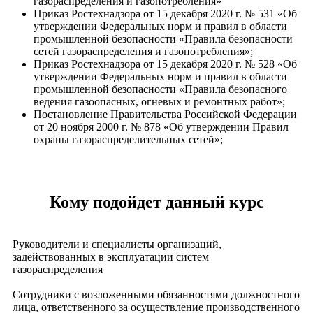
газораспределения и газопотребления»
Приказ Ростехнадзора от 15 декабря 2020 г. № 531 «Об
утверждении Федеральных норм и правил в области
промышленной безопасности «Правила безопасности
сетей газораспределения и газопотребления»;
Приказ Ростехнадзора от 15 декабря 2020 г. № 528 «Об
утверждении Федеральных норм и правил в области
промышленной безопасности «Правила безопасного
ведения газоопасных, огневых и ремонтных работ»;
Постановление Правительства Российской Федерации
от 20 ноября 2000 г. № 878 «Об утверждении Правил
охраны газораспределительных сетей»;
​Кому подойдет данный курс
Руководители и специалисты организаций,
задействованных в эксплуатации систем
газораспределения
Сотрудники с возложенными обязанностями должностного
лица, ответственного за осуществление производственного