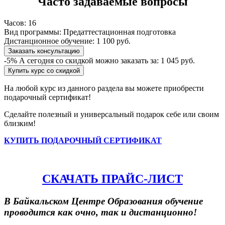
Часто задаваемые вопросы
Часов:
16
Вид программы:
Предаттестационная подготовка
Дистанционное обучение:
1 100 руб.
Заказать консультацию
-5%
А сегодня со скидкой можно заказать за:
1 045 руб.
Купить курс со скидкой
На любой курс из данного раздела вы можете приобрести
подарочный сертификат!
Сделайте полезный и универсальный подарок себе или своим
близким!
КУПИТЬ ПОДАРОЧНЫЙ СЕРТИФИКАТ
СКАЧАТЬ ПРАЙС-ЛИСТ
В Байкальском Центре Образования обучение
проводится как очно, так и дистанционно!