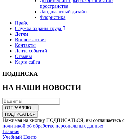
Дизайнер интерьера. Организатор
пространства
Ландшафтный дизайн
Флористика
Прайс
Служба охраны труда
Детям
Вопрос - ответ
Контакты
Лента событий
Отзывы
Карта сайта
ПОДПИСКА
НА НАШИ НОВОСТИ
ОТПРАВЛЯЮ....
ПОДПИСАТЬСЯ
Нажимая на кнопку ПОДПИСАТЬСЯ, вы соглашаетесь с
политикой об обработке персональных данных
Главная
Учебный Центр