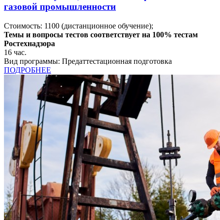
газовой промышленности
Стоимость:
1100
(дистанционное обучение);
Темы и вопросы тестов соответствует на 100% тестам
Ростехнадзора
16
час.
Вид программы:
Предаттестационная подготовка
ПОДРОБНЕЕ