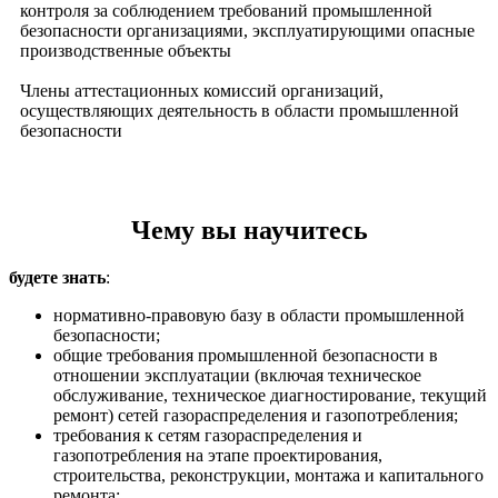
контроля за соблюдением требований промышленной
безопасности организациями, эксплуатирующими опасные
производственные объекты
Члены аттестационных комиссий организаций,
осуществляющих деятельность в области промышленной
безопасности
Чему вы научитесь
будете знать
:
нормативно-правовую базу в области промышленной
безопасности;
общие требования промышленной безопасности в
отношении эксплуатации (включая техническое
обслуживание, техническое диагностирование, текущий
ремонт) сетей газораспределения и газопотребления;
требования к сетям газораспределения и
газопотребления на этапе проектирования,
строительства, реконструкции, монтажа и капитального
ремонта;