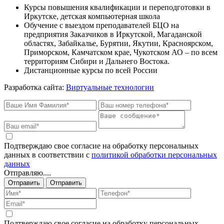
Курсы повышения квалификации и переподготовки в
Иркутске, детская компьютерная школа
Обучение с выездом преподавателей БЦО на
предприятия Заказчиков в Иркутской, Магаданской
областях, Забайкалье, Бурятии, Якутии, Красноярском,
Приморском, Камчатском крае, Чукотском АО – по всем
территориям Сибири и Дальнего Востока.
Дистанционные курсы по всей России
Разработка сайта:
Виртуальные технологии
Подтверждаю свое согласие на обработку персональных
данных в соответствии с
политикой обработки персональных
данных
Отправляю....
Отправить
Отправить
Подтверждаю свое согласие на обработку персональных