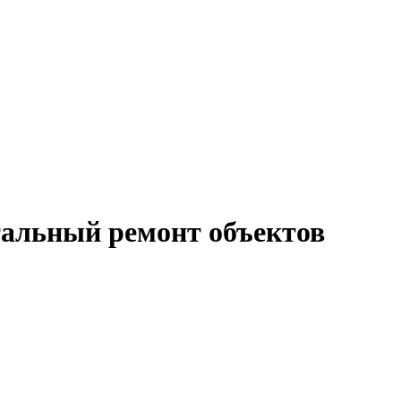
итальный ремонт объектов