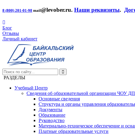
@levober.ru
.
Наши реквизиты
.
Дог
8 (800) 201-01-98
mail
Блог
Отзывы
Личный кабинет
РАЗДЕЛЫ
Учебный Центр
Сведения об образовательной организации ЧОУ Д
Основные сведения
Структура и органы управления образователь
Документы
Образование
Руководство
Материально-техническое обеспечение и осна
Платные образовательные услуги