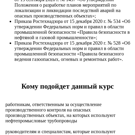
Положения о разработке планов мероприятий по
локализации и ликвидации последствий аварий на
опасных производственных объектах»;
Приказа Ростехнадзора от 15 декабря 2020 г. № 534 «Об
утверждении Федеральных норм и правил в области
промышленной безопасности «Правила безопасности в
нефтяной и газовой промышленности»;
Приказа Ростехнадзора от 15 декабря 2020 г. № 528 «Об
утверждении Федеральных норм и правил в области
промышленной безопасности «Правила безопасного
ведения газоопасных, огневых и ремонтных работ».
​Кому подойдет данный курс
работникам, ответственным за осуществление
производственного контроля на опасных
производственных объектах, на которых используют
нефтепромысловые трубопроводы
руководителям и специалистам, которые используют