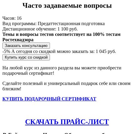
Часто задаваемые вопросы
Часов:
16
Вид программы:
Предаттестационная подготовка
Дистанционное обучение:
1 100 руб.
Темы и вопросы тестов соответствует на 100% тестам
Ростехнадзора
Заказать консультацию
-5%
А сегодня со скидкой можно заказать за:
1 045 руб.
Купить курс со скидкой
На любой курс из данного раздела вы можете приобрести
подарочный сертификат!
Сделайте полезный и универсальный подарок себе или своим
близким!
КУПИТЬ ПОДАРОЧНЫЙ СЕРТИФИКАТ
СКАЧАТЬ ПРАЙС-ЛИСТ