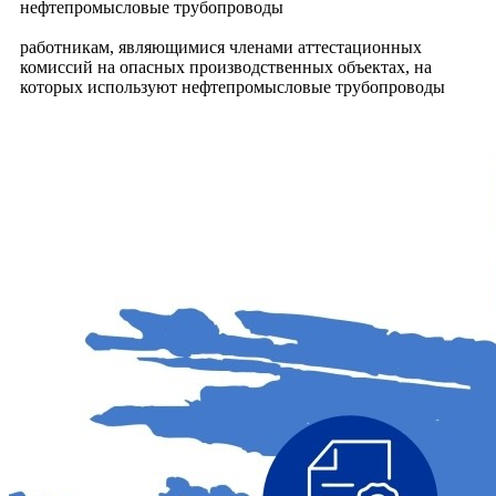
нефтепромысловые трубопроводы
работникам, являющимися членами аттестационных
комиссий на опасных производственных объектах, на
которых используют нефтепромысловые трубопроводы