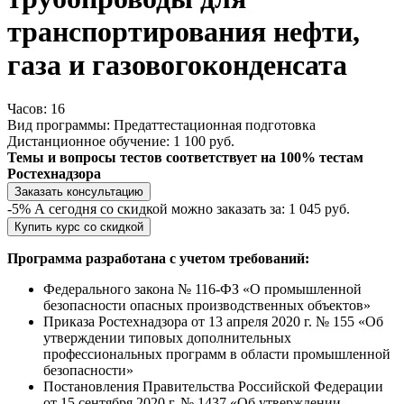
транспортирования нефти,
газа и газовогоконденсата
Часов:
16
Вид программы:
Предаттестационная подготовка
Дистанционное обучение:
1 100 руб.
Темы и вопросы тестов соответствует на 100% тестам
Ростехнадзора
Заказать консультацию
-5%
А сегодня со скидкой можно заказать за:
1 045 руб.
Купить курс со скидкой
Программа разработана с учетом требований:
Федерального закона № 116-ФЗ «О промышленной
безопасности опасных производственных объектов»
Приказа Ростехнадзора от 13 апреля 2020 г. № 155 «Об
утверждении типовых дополнительных
профессиональных программ в области промышленной
безопасности»
Постановления Правительства Российской Федерации
от 15 сентября 2020 г. № 1437 «Об утверждении