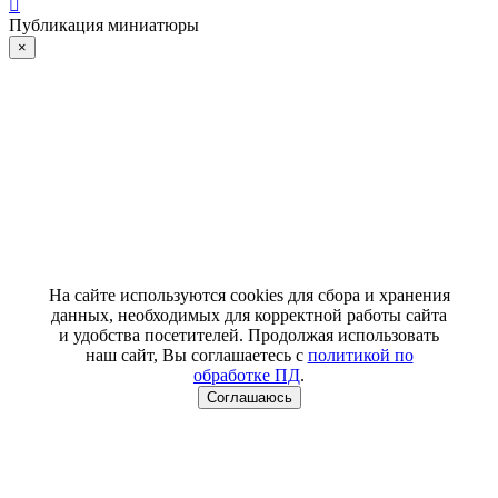
Публикация миниатюры
×
На сайте используются cookies для сбора и хранения
данных, необходимых для корректной работы сайта
и удобства посетителей. Продолжая использовать
наш сайт, Вы соглашаетесь с
политикой по
обработке ПД
.
Соглашаюсь