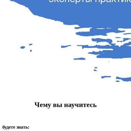
Чему вы научитесь
будете знать: