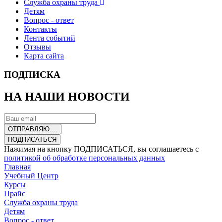
Служба охраны труда
Детям
Вопрос - ответ
Контакты
Лента событий
Отзывы
Карта сайта
ПОДПИСКА
НА НАШИ НОВОСТИ
ОТПРАВЛЯЮ....
ПОДПИСАТЬСЯ
Нажимая на кнопку ПОДПИСАТЬСЯ, вы соглашаетесь с
политикой об обработке персональных данных
Главная
Учебный Центр
Курсы
Прайс
Служба охраны труда
Детям
Вопрос - ответ