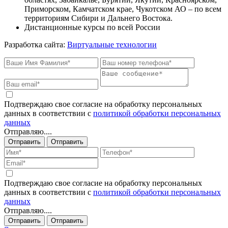
Приморском, Камчатском крае, Чукотском АО – по всем
территориям Сибири и Дальнего Востока.
Дистанционные курсы по всей России
Разработка сайта:
Виртуальные технологии
Подтверждаю свое согласие на обработку персональных
данных в соответствии с
политикой обработки персональных
данных
Отправляю....
Отправить
Отправить
Подтверждаю свое согласие на обработку персональных
данных в соответствии с
политикой обработки персональных
данных
Отправляю....
Отправить
Отправить