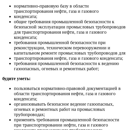
нормативно-правовую базу в области
транспортирования нефти, газа и газового
конденсата;
общие требования промышленной безопасности к
безопасной эксплуатации промысловых трубопроводов
для транспортирования нефти, газа и газового
конденсата;
требования промышленной безопасности при
реконструкции, техническом перевооружении и
капитальном ремонте промысловых трубопроводов для
транспортирования нефти, газа и газового конденсата;
требования промышленной безопасности к ведению
газоопасных, огневых и ремонтных работ;
будите уметь:
пользоваться нормативно-правовой документацией в
области транспортирования нефти, газа и газового
конденсата;
организовывать безопасное ведение газоопасных,
огневых и ремонтных работ на промысловых
трубопроводах;
применять требования промышленной безопасности
при транспортировании нефти, газа и газового