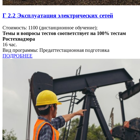
Г 2.2 Эксплуатация электрических сетей
Стоимость:
1100
(дистанционное обучение);
Темы и вопросы тестов соответствует на 100% тестам
Ростехнадзора
16
час.
Вид программы:
Предаттестационная подготовка
ПОДРОБНЕЕ