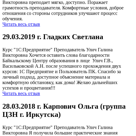
Викторовна преподает мягко, доступно. Поражает
грамотность преподавателя. Комфортные условия, доброе
отношения со стороны сотрудников улучшают процесс
обучения.
Читать весь отзыв
29.03.2019 г. Гладких Светлана
Курс "1С:Предприятие" Преподаватель Улич Галина
Викторовна Хочется оставить слова благодарности
Байкальскому Центру образования в лице Улич Г.В.,
Васильковской А.Н. после успешного прохождения двух
курсов: 1С Предприятие и Пользователь ПК. Спасибо за
личный подход, доступное объяснение материала и
комфортную обстановку, как дома! Желаю дальнейших
успехов и процветания!!!
Читать весь отзыв
28.03.2018 г. Карпович Ольга (группа
ЦЗН г. Иркутска)
Курс "1С:Предприятие" Преподаватель Улич Галина
Викторовна Я получила большие практические знания