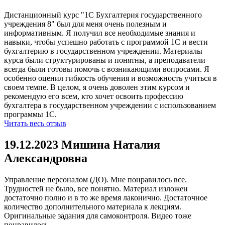
Дистанционный курс "1С Бухгалтерия государственного
учреждения 8" был для меня очень полезным и
информативным. Я получил все необходимые знания и
навыки, чтобы успешно работать с программой 1С и вести
бухгалтерию в государственном учреждении. Материалы
курса были структурированы и понятны, а преподаватели
всегда были готовы помочь с возникающими вопросами. Я
особенно оценил гибкость обучения и возможность учиться в
своем темпе. В целом, я очень доволен этим курсом и
рекомендую его всем, кто хочет освоить профессию
бухгалтера в государственном учреждении с использованием
программы 1С.
Читать весь отзыв
19.12.2023 Мишина Наталия
Александровна
Управление персоналом (ДО). Мне понравилось все.
Трудностей не было, все понятно. Материал изложен
достаточно полно и в то же время лаконично. Достаточное
количество дополнительного материала к лекциям.
Оригинальные задания для самоконтроля. Видео тоже
понравилось.