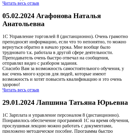
Читать весь отзыв
05.02.2024 Агафонова Наталья
Анатольевна
1С Управление торговлей 8 (дистанционно). Очень грамотно
преподносят информацию, если что то непонятно, то можно
вернуться обратно в начало урока. Мне вообще было
трудновато т.к. работала в другой сфере деятельности.
Преподаватель очень быстро отвечал на сообщения,
отправлял видео с разбором задания.
Спасибо Вам за возможность самостоятельного обучения, у
вас очень много курсов для людей, которые имеют
возможность и хотят повысить квалификацию и это очень
здорово!
Читать весь отзыв
29.01.2024 Лапшина Татьяна Юрьевна
1С Зарплата и управление персоналом 8 (дистанционно).
Понравилось обеспечение программой 1С на время обучения,
прослушивая лекцию можно работать с документами,
приложено методическое пособие. Программа быстро