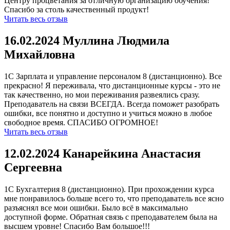
Центру процветания за отличную организацию обучения!
Спасибо за столь качественный продукт!
Читать весь отзыв
16.02.2024 Муллина Людмила
Михайловна
1С Зарплата и управление персоналом 8 (дистанционно). Все
прекрасно! Я переживала, что дистанционные курсы - это не
так качественно, но мои переживания развеялись сразу.
Преподаватель на связи ВСЕГДА. Всегда поможет разобрать
ошибки, все понятно и доступно и учиться можно в любое
свободное время. СПАСИБО ОГРОМНОЕ!
Читать весь отзыв
12.02.2024 Канарейкина Анастасия
Сергеевна
1С Бухгалтерия 8 (дистанционно). При прохождении курса
мне понравилось больше всего то, что преподаватель все ясно
разъяснял все мои ошибки. Было всё в максимально
доступной форме. Обратная связь с преподавателем была на
высшем уровне! Спасибо Вам большое!!!