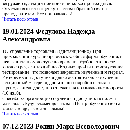
загружается, лекции понятно и четко воспроизводятся.
Отмечаю высокую оценку качества обратной связи с
преподавателем. Все понравилось!
Читать весь отзыв
19.01.2024 Федулова Надежда
Александровна
1С Управление торговлей 8 (дистанционно). При
прохождении курса понравилась удобная форма обучения, в
неограниченном доступе по времени. Удобно, что после
каждого раздела лекций необходимо пройти промежуточное
тестирование, что позволяет закрепить изученный материал.
Интересный и доступный для самостоятельного изучения
лекционный материал, достаточно подробно изложен.
Преподаватель доступно отвечает на возникающие вопросы
(10 из10).
Спасибо за организацию обучения и доступность подачи
материала. Буду рекомендовать ваш Центр обучения своим
коллегам, друзьям и знакомым!
Читать весь отзыв
07.12.2023 Родин Марк Всеволодович