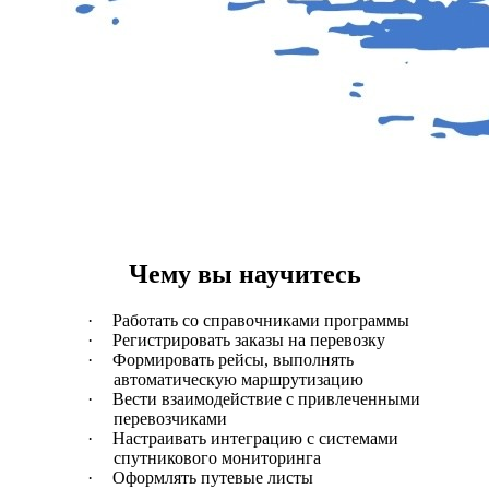
​Чему вы научитесь
·
Работать со справочниками программы
·
Регистрировать заказы на перевозку
·
Формировать рейсы, выполнять
автоматическую маршрутизацию
·
Вести взаимодействие с привлеченными
перевозчиками
·
Настраивать интеграцию с системами
спутникового мониторинга
·
Оформлять путевые листы