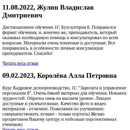
11.08.2022, Жулин Владислав
Дмитриевич
Дистанционное обучение 1С Бухгалтерия 8. Понравился
формат обучения, и, конечно же, преподаватель, который
оказывал необходимую помощь и консультировал по всем
вопросам. Материалы очень понятные и доступные. Все
понравилось, в особенности личные консультации
преподователя. Спасибо!
Читать весь отзыв
09.02.2023, Королёва Алла Петровна
Курс Кадровое делопроизводство, 1С "Зарплата и управление
персоналом 8". Очень ёмкий материал для обучения. Никаких
трудностей. Обратна связь на высшем уровне. Лекции
доступные и увлекательные. Качество фото и видео
материалов - отличное. Пожелания по улучшению:
совершенствовать лучшее - только портить) Желаю
процветания Вашему центру и побольше перспективных
учеников)
Читать весь отзыв