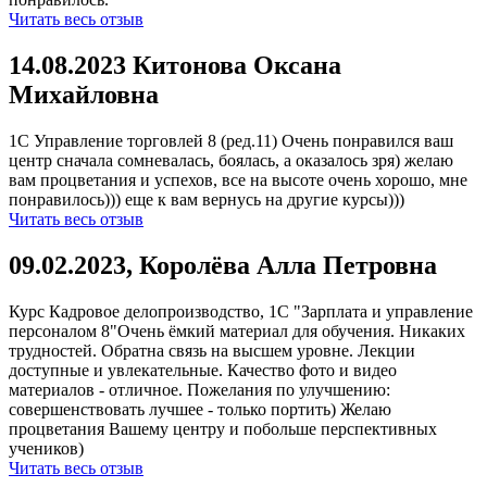
Читать весь отзыв
14.08.2023 Китонова Оксана
Михайловна
1С Управление торговлей 8 (ред.11) Очень понравился ваш
центр сначала сомневалась, боялась, а оказалось зря) желаю
вам процветания и успехов, все на высоте очень хорошо, мне
понравилось))) еще к вам вернусь на другие курсы)))
Читать весь отзыв
09.02.2023, Королёва Алла Петровна
Курс Кадровое делопроизводство, 1С "Зарплата и управление
персоналом 8"Очень ёмкий материал для обучения. Никаких
трудностей. Обратна связь на высшем уровне. Лекции
доступные и увлекательные. Качество фото и видео
материалов - отличное. Пожелания по улучшению:
совершенствовать лучшее - только портить) Желаю
процветания Вашему центру и побольше перспективных
учеников)
Читать весь отзыв