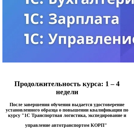
​​Продолжительность курса: 1 – 4
недели
После завершения обучения выдается удостоверение
установленного образца о повышении квалификации по
курсу "1С Транспортная логистика, экспедирование и
управление автотранспортом КОРП"