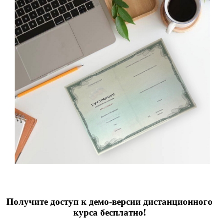
Получите доступ к демо-версии дистанционного
курса бесплатно!