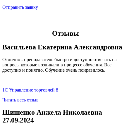
Отправить заявку
​Отзывы​​
Васильева Екатерина Александровна
Отлично - преподаватель быстро и доступно отвечать на
вопросы которые возникали в процессе обучения. Все
доступно и понятно. Обучение очень понравилось.
1С Управление торговлей 8
Читать весь отзыв
Шишенко Анжела Николаевна
27.09.2024