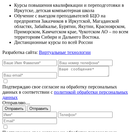
Курсы повышения квалификации и переподготовки в
Иркутске, детская компьютерная школа
Обучение с выездом преподавателей БЦО на
предприятия Заказчиков в Иркутской, Магаданской
областях, Забайкалье, Бурятии, Якутии, Красноярском,
Приморском, Камчатском крае, Чукотском АО – по всем
территориям Сибири и Дальнего Востока.
Дистанционные курсы по всей России
Разработка сайта:
Виртуальные технологии
Подтверждаю свое согласие на обработку персональных
данных в соответствии с
политикой обработки персональных
данных
Отправляю....
Отправить
Отправить