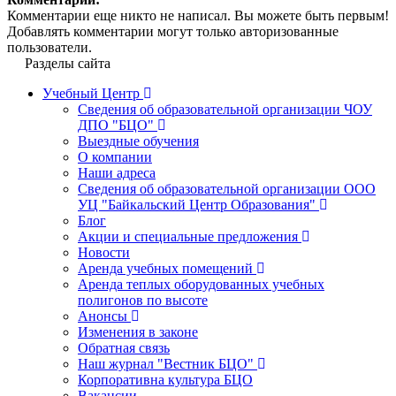
Комментарии еще никто не написал. Вы можете быть первым!
Добавлять комментарии могут только авторизованные
пользователи.
Разделы сайта
Учебный Центр
Сведения об образовательной организации ЧОУ
ДПО "БЦО"
Выездные обучения
О компании
Наши адреса
Сведения об образовательной организации ООО
УЦ "Байкальский Центр Образования"
Блог
Акции и специальные предложения
Новости
Аренда учебных помещений
Аренда теплых оборудованных учебных
полигонов по высоте
Анонсы
Изменения в законе
Обратная связь
Наш журнал "Вестник БЦО"
Корпоративна культура БЦО
Вакансии