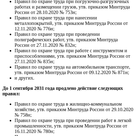
Правил по охране труда при погрузочно-разгрузочных
работах и размещении грузов, утв. приказом Минтруда
России от 28.10.2020 № 753н;
Правил по охране труда при нанесении
металлопокрытий, утв. приказом Минтруда России от
12.11.2020 № 776н;
Правил по охране труда при проведении
полиграфических работ, утв. приказом Минтруда
России от 27.11.2020 № 832н;
Правил по охране труда при работе с инструментом и
приспособлениями, утв. приказом Минтруда России от
27.11.2020 № 835н;
Правил по охране труда на автомобильном транспорте,
утв. приказом Минтруда России от 09.12.2020 № 871н;
и других.
До 1 сентября 2031 года продлено действие следующих
правил:
Правил по охране труда в жилищно-коммунальном
хозяйстве, утв. приказом Минтруда России от 29.10.2020
№ 758н;
Правил по охране труда при проведении работ в легкой
промышленности, утв. приказом Минтруда России от
16.11.2020 № 780н;