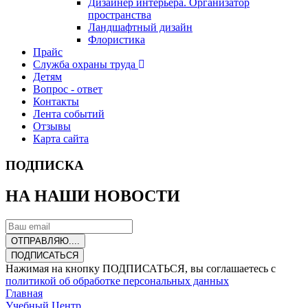
Дизайнер интерьера. Организатор
пространства
Ландшафтный дизайн
Флористика
Прайс
Служба охраны труда
Детям
Вопрос - ответ
Контакты
Лента событий
Отзывы
Карта сайта
ПОДПИСКА
НА НАШИ НОВОСТИ
ОТПРАВЛЯЮ....
ПОДПИСАТЬСЯ
Нажимая на кнопку ПОДПИСАТЬСЯ, вы соглашаетесь с
политикой об обработке персональных данных
Главная
Учебный Центр