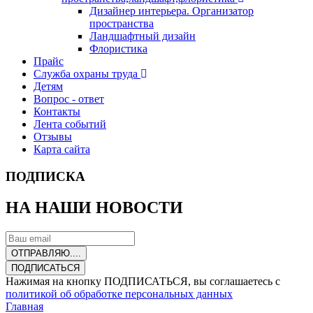
Дизайнер интерьера. Организатор
пространства
Ландшафтный дизайн
Флористика
Прайс
Служба охраны труда
Детям
Вопрос - ответ
Контакты
Лента событий
Отзывы
Карта сайта
ПОДПИСКА
НА НАШИ НОВОСТИ
ОТПРАВЛЯЮ....
ПОДПИСАТЬСЯ
Нажимая на кнопку ПОДПИСАТЬСЯ, вы соглашаетесь с
политикой об обработке персональных данных
Главная