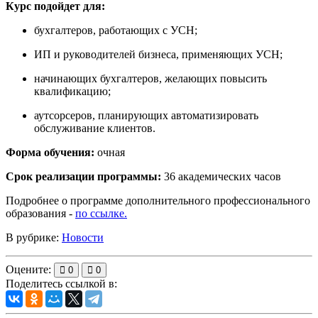
Курс подойдет для:
бухгалтеров, работающих с УСН;
ИП и руководителей бизнеса, применяющих УСН;
начинающих бухгалтеров, желающих повысить
квалификацию;
аутсорсеров, планирующих автоматизировать
обслуживание клиентов.
Форма обучения:
очная
Срок реализации программы:
36 академических часов
Подробнее о программе дополнительного профессионального
образования -
по ссылке.
В рубрике:
Новости
Оцените:
0
0
Поделитесь ссылкой в: