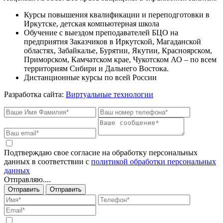
Курсы повышения квалификации и переподготовки в
Иркутске, детская компьютерная школа
Обучение с выездом преподавателей БЦО на
предприятия Заказчиков в Иркутской, Магаданской
областях, Забайкалье, Бурятии, Якутии, Красноярском,
Приморском, Камчатском крае, Чукотском АО – по всем
территориям Сибири и Дальнего Востока.
Дистанционные курсы по всей России
Разработка сайта:
Виртуальные технологии
Подтверждаю свое согласие на обработку персональных
данных в соответствии с
политикой обработки персональных
данных
Отправляю....
Отправить
Отправить