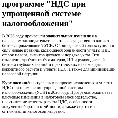
программе "НДС при
упрощенной системе
налогообложения"
В 2026 году произошли
значительные изменения
в
налоговом законодательстве, которые существенно влияют на
бизнес, применяющий УСН. С 1 января 2026 года вступили в
силу новые правила, касающиеся обязанности уплаты НДС,
ставок налога, лимитов доходов и порядка учёта. Эти
изменения требуют от бухгалтеров, ИП и руководителей
бизнеса глубоких знаний и практических навыков для
корректного расчёта и уплаты НДС, а также для минимизации
налоговой нагрузки.
Курс посвящён
актуальным вопросам исчисления и уплаты
НДС при применении упрощённой системы
налогообложения (УСН) в 2026 году. Программа охватывает
ключевые изменения в налоговом законодательстве,
практические аспекты расчёта НДС, особенности
документооборота и отчётности, а также стратегии
оптимизации налоговой нагрузки.