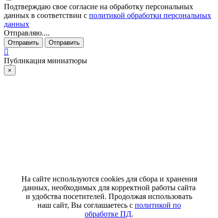
Подтверждаю свое согласие на обработку персональных
данных в соответствии с
политикой обработки персональных
данных
Отправляю....
Отправить
Отправить
Публикация миниатюры
×
На сайте используются cookies для сбора и хранения
данных, необходимых для корректной работы сайта
и удобства посетителей. Продолжая использовать
наш сайт, Вы соглашаетесь с
политикой по
обработке ПД
.