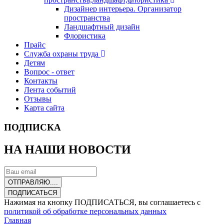
Дизайнер интерьера. Организатор
пространства
Ландшафтный дизайн
Флористика
Прайс
Служба охраны труда
Детям
Вопрос - ответ
Контакты
Лента событий
Отзывы
Карта сайта
ПОДПИСКА
НА НАШИ НОВОСТИ
ОТПРАВЛЯЮ....
ПОДПИСАТЬСЯ
Нажимая на кнопку ПОДПИСАТЬСЯ, вы соглашаетесь с
политикой об обработке персональных данных
Главная