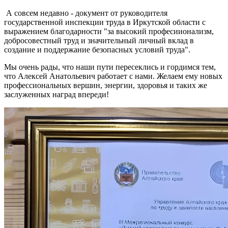
А совсем недавно - документ от руководителя
государственной инспекции труда в Иркутской области с
выражением благодарности "за высокий професиионализм,
добросовестный труд и значительный личный вклад в
создание и поддержание безопасных условий труда".
Мы очень рады, что наши пути пересеклись и гордимся тем,
что Алексей Анатольевич работает с нами. Желаем ему новых
профессиональных вершин, энергии, здоровья и таких же
заслуженных наград впереди!