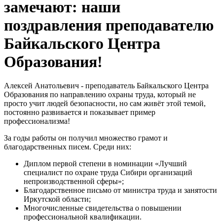
замечают: наши
поздравления преподавателю
Байкальского Центра
Образования!
Алексей Анатольевич - преподаватель Байкальского Центра
Образования по направлению охраны труда, который не
просто учит людей безопасности, но сам живёт этой темой,
постоянно развивается и показывает пример
профессионализма!
За годы работы он получил множество грамот и
благодарственных писем. Среди них:
Диплом первой степени в номинации «Лучший
специалист по охране труда Сибири организаций
непроизводственной сферы»;
Благодарственное письмо от министра труда и занятости
Иркутской области;
Многочисленные свидетельства о повышении
профессиональной квалификации.