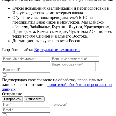
Курсы повышения квалификации и переподготовки в
Иркутске, детская компьютерная школа
Обучение с выездом преподавателей БЦО на
предприятия Заказчиков в Иркутской, Магаданской
областях, Забайкалье, Бурятии, Якутии, Красноярском,
Приморском, Камчатском крае, Чукотском АО – по всем
территориям Сибири и Дальнего Востока.
Дистанционные курсы по всей России
Разработка сайта:
Виртуальные технологии
Подтверждаю свое согласие на обработку персональных
данных в соответствии с
политикой обработки персональных
данных
Отправляю....
Отправить
Отправить