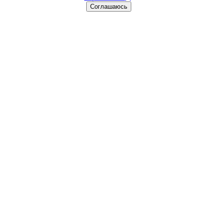
Соглашаюсь