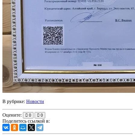
В рубрике:
Новости
Оцените:
0
0
Поделитесь ссылкой в: