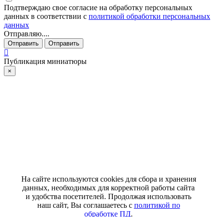
Подтверждаю свое согласие на обработку персональных
данных в соответствии с
политикой обработки персональных
данных
Отправляю....
Отправить
Отправить
Публикация миниатюры
×
На сайте используются cookies для сбора и хранения
данных, необходимых для корректной работы сайта
и удобства посетителей. Продолжая использовать
наш сайт, Вы соглашаетесь с
политикой по
обработке ПД
.