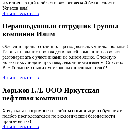
и чтения лекций в области экологической безопасности.
Успехов вам!
Читать весь отзыв
Неравнодушный сотрудник Группы
компаний Илим
Обучение прошло отлично. Преподователь умничка большая!
Ее опыт и знание производств нашей компании позволяет
разговаривать с участниками на одном языке. Сложную
нормативку подать простым, лаконичным языком. Спасибо
Вам большое за таких уникальных преподавателей!
Читать весь отзыв
Хорьков Г.Л. ООО Иркутская
нефтяная компания
Хочу сказать огромное спасибо за организацию обучения и
подбор преподавателей по экологической безопасности
производства!
Читать весь отзыв