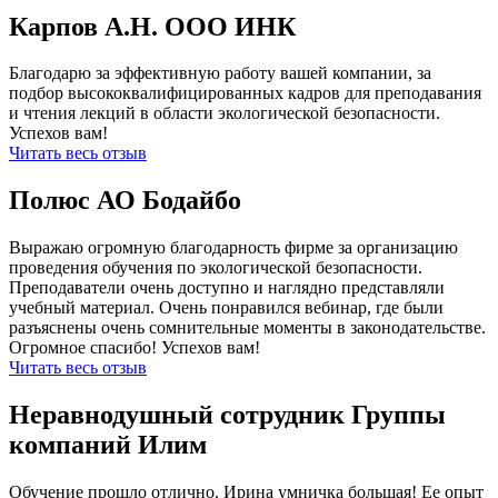
Карпов А.Н. ООО ИНК
Благодарю за эффективную работу вашей компании, за
подбор высококвалифицированных кадров для преподавания
и чтения лекций в области экологической безопасности.
Успехов вам!
Читать весь отзыв
Полюс АО Бодайбо
Выражаю огромную благодарность фирме за организацию
проведения обучения по экологической безопасности.
Преподаватели очень доступно и наглядно представляли
учебный материал. Очень понравился вебинар, где были
разъяснены очень сомнительные моменты в законодательстве.
Огромное спасибо! Успехов вам!
Читать весь отзыв
Неравнодушный сотрудник Группы
компаний Илим
Обучение прошло отлично. Ирина умничка большая! Ее опыт