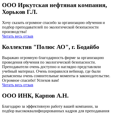
ООО Иркутская нефтяная компания,
Хорьков Г.Л.
Хочу сказать огромное спасибо за организацию обучения и
подбор преподавателей по экологической безопасности
производства!
Читать весь отзыв
Коллектив "Полюс АО", г. Бодайбо
Выражаю огромную благодарность фирме за организацию
проведения обучения по экологической безопасности.
Преподаватели очень доступно и наглядно представляли
учебный материал. Очень понравился вебинар, где были
разъяснены очень сомнительные моменты в законодательстве.
Огромное спасибо! Успехов вам!
Читать весь отзыв
ООО ИНК, Карпов А.Н.
Благодарю за эффективную работу вашей компании, за
подбор высококвалифицированных кадров для преподавания