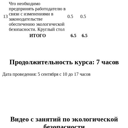
Что необходимо
предпринять работодателю в
связи с изменениями в
13
0.5
0.5
законодательстве
обеспечению экологической
безопасности. Круглый стол
ИТОГО
6.5
6.5
Продолжительность курса: 7 часов
Дата проведения: 5 сентября с 10 до 17 часов
Видео с занятий по экологической
безопасности