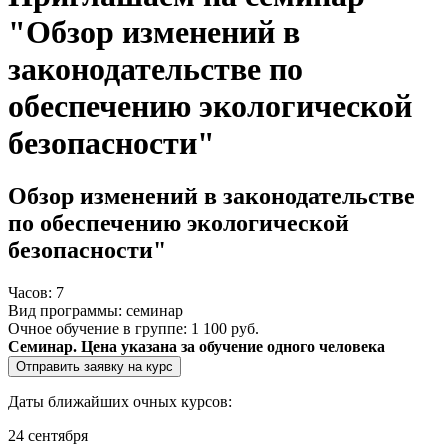
"Обзор изменений в
законодательстве по
обеспечению экологической
безопасности"
Обзор изменений в законодательстве
по обеспечению экологической
безопасности"
Часов:
7
Вид программы:
семинар
Очное обучение в группе:
1 100 руб.
Семинар. Цена указана за обучение одного человека
Отправить заявку на курс
Даты ближайших очных курсов:
24 сентября