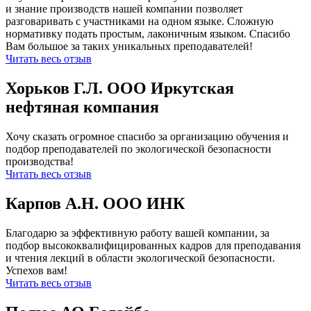
и знание производств нашей компании позволяет
разговаривать с участниками на одном языке. Сложную
нормативку подать простым, лаконичным языком. Спасибо
Вам большое за таких уникальных преподавателей!
Читать весь отзыв
Хорьков Г.Л. ООО Иркутская
нефтяная компания
Хочу сказать огромное спасибо за организацию обучения и
подбор преподавателей по экологической безопасности
производства!
Читать весь отзыв
Карпов А.Н. ООО ИНК
Благодарю за эффективную работу вашей компании, за
подбор высококвалифицированных кадров для преподавания
и чтения лекций в области экологической безопасности.
Успехов вам!
Читать весь отзыв