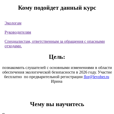
​Кому подойдет данный курс
Экологам
Руководителям
Специалистам, ответственным за обращения с опасными
отходами.
Цель:
познакомить слушателей с основными изменениями в области
обеспечения экологической безопасности в 2026 году. Участие
бесплатно по предварительной регистрации
flor@levober.ru
Ирина
Чему вы научитесь