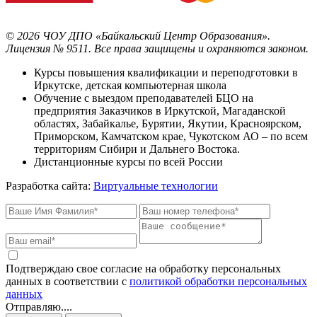
©
2026
ЧОУ ДПО «Байкальский Центр Образования».
Лицензия № 9511.
Все права защищены и охраняются законом.
Курсы повышения квалификации и переподготовки в
Иркутске, детская компьютерная школа
Обучение с выездом преподавателей БЦО на
предприятия Заказчиков в Иркутской, Магаданской
областях, Забайкалье, Бурятии, Якутии, Красноярском,
Приморском, Камчатском крае, Чукотском АО – по всем
территориям Сибири и Дальнего Востока.
Дистанционные курсы по всей России
Разработка сайта:
Виртуальные технологии
Подтверждаю свое согласие на обработку персональных
данных в соответствии с
политикой обработки персональных
данных
Отправляю....