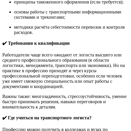
принципы таможенного оформления (если требуется);
основы работы с транспортными информационными
системами и трекингами;
методики расчёта себестоимости перевозок и контроля
расходов.
✔️ Требования к квалификации
Работодатели чаще всего ожидают от логиста высшего или
среднего профессионального образования (в области
логистики, менеджмента, транспорта или экономики). Но на
практике в профессию приходят и через курсы
профессиональной переподготовки, особенно если человек
уже имеет смежную специальность или опыт работы с
документами и координацией.
Важны также: многозадачность, стрессоустойчивость, умение
быстро принимать решения, навыки переговоров и
внимательность к деталям.
✔️ Где учиться на транспортного логиста?
Профессию можно получить в колледжах и вузах по