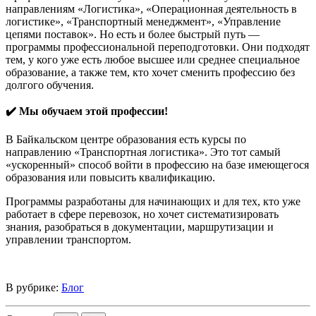
направлениям «Логистика», «Операционная деятельность в
логистике», «Транспортный менеджмент», «Управление
цепями поставок». Но есть и более быстрый путь —
программы профессиональной переподготовки. Они подходят
тем, у кого уже есть любое высшее или среднее специальное
образование, а также тем, кто хочет сменить профессию без
долгого обучения.
✔️ Мы обучаем этой профессии!
В Байкальском центре образования есть курсы по
направлению «Транспортная логистика». Это тот самый
«ускоренный» способ войти в профессию на базе имеющегося
образования или повысить квалификацию.
Программы разработаны для начинающих и для тех, кто уже
работает в сфере перевозок, но хочет систематизировать
знания, разобраться в документации, маршрутизации и
управлении транспортом.
В рубрике:
Блог