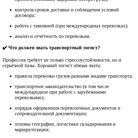
контроль сроков доставки и соблюдения условий
договора;
работа с таможней (при международных перевозках);
анализ и отчётность по перевозкам.
✔️ Что должен знать транспортный логист?
Профессия требует не только стрессоустойчивости, но и
серьёзной базы. Хороший логист обязан знать:
правила перевозки грузов разными видами транспорта;
транспортное законодательство (в том числе
международное при работе с зарубежными
перевозками);
порядок оформления перевозочных документов и
сопроводительной документации;
основы географии, логистики складирования и
маршрутизации;