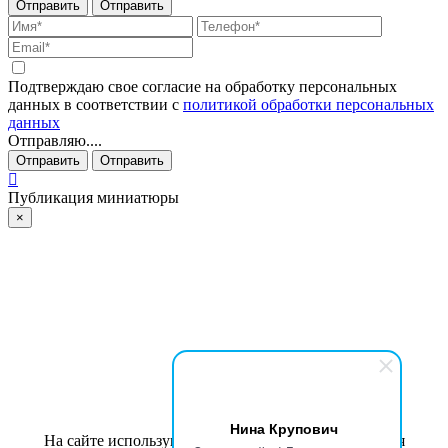
Отправить
Отправить
Подтверждаю свое согласие на обработку персональных
данных в соответствии с
политикой обработки персональных
данных
Отправляю....
Отправить
Отправить
Публикация миниатюры
×
Нина Крупович
На сайте используются cookies для сбора и хранения