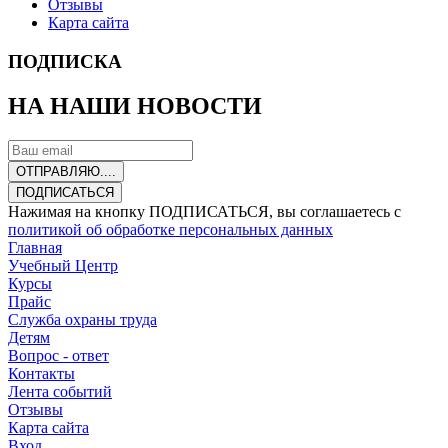
Отзывы
Карта сайта
ПОДПИСКА
НА НАШИ НОВОСТИ
ОТПРАВЛЯЮ....
ПОДПИСАТЬСЯ
Нажимая на кнопку ПОДПИСАТЬСЯ, вы соглашаетесь с
политикой об обработке персональных данных
Главная
Учебный Центр
Курсы
Прайс
Служба охраны труда
Детям
Вопрос - ответ
Контакты
Лента событий
Отзывы
Карта сайта
Вход