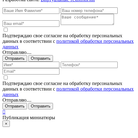
Подтверждаю свое согласие на обработку персональных
данных в соответствии с
политикой обработки персональных
данных
Отправляю....
Отправить
Отправить
Подтверждаю свое согласие на обработку персональных
данных в соответствии с
политикой обработки персональных
данных
Отправляю....
Отправить
Отправить
Публикация миниатюры
×