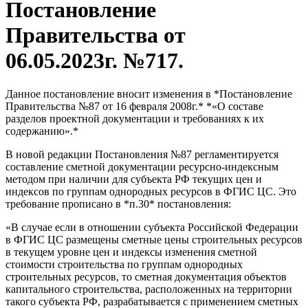
Постановление
Правительства от
06.05.2023г. №717.
Данное постановление вносит изменения в *Постановление
Правительства №87 от 16 февраля 2008г.* *«О составе
разделов проектной документации и требованиях к их
содержанию».*
В новой редакции Постановления №87 регламентируется
составление сметной документации ресурсно-индексным
методом при наличии для субъекта РФ текущих цен и
индексов по группам однородных ресурсов в ФГИС ЦС. Это
требование прописано в *п.30* постановления:
«В случае если в отношении субъекта Российской Федерации
в ФГИС ЦС размещены сметные цены строительных ресурсов
в текущем уровне цен и индексы изменения сметной
стоимости строительства по группам однородных
строительных ресурсов, то сметная документация объектов
капитального строительства, расположенных на территории
такого субъекта РФ, разрабатывается с применением сметных