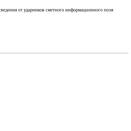
сведения от ударников сметного информационного поля