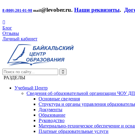
@levober.ru
.
Наши реквизиты
.
Дог
8 (800) 201-01-98
mail
Блог
Отзывы
Личный кабинет
РАЗДЕЛЫ
Учебный Центр
Сведения об образовательной организации ЧОУ Д
Основные сведения
Структура и органы управления образователь
Документы
Образование
Руководство
Материально-техническое обеспечение и осна
Платные образовательные услуги