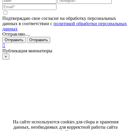
Подтверждаю свое согласие на обработку персональных
данных в соответствии с
политикой обработки персональных
данных
Отправляю....
Отправить
Отправить
Публикация миниатюры
×
На сайте используются cookies для сбора и хранения
данных, необходимых для корректной работы сайта