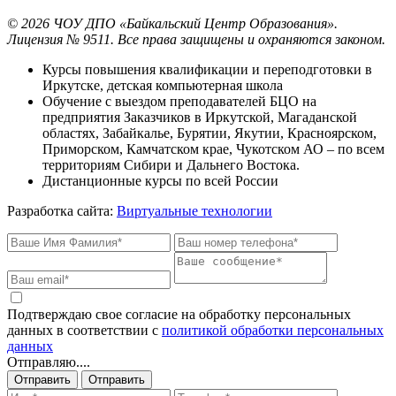
©
2026
ЧОУ ДПО «Байкальский Центр Образования».
Лицензия № 9511.
Все права защищены и охраняются законом.
Курсы повышения квалификации и переподготовки в
Иркутске, детская компьютерная школа
Обучение с выездом преподавателей БЦО на
предприятия Заказчиков в Иркутской, Магаданской
областях, Забайкалье, Бурятии, Якутии, Красноярском,
Приморском, Камчатском крае, Чукотском АО – по всем
территориям Сибири и Дальнего Востока.
Дистанционные курсы по всей России
Разработка сайта:
Виртуальные технологии
Подтверждаю свое согласие на обработку персональных
данных в соответствии с
политикой обработки персональных
данных
Отправляю....
Отправить
Отправить