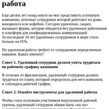
работа
Еще десять лет назад никто не мог представить успешную
компанию, штатные сотрудники которой работают из дома,
коворкинга или кофейни. Сегодня удивление, скорее,
вызывает фирма, которая обходится без удаленных работников
и платформ для унифицированных коммуникаций.
За последние 10 лет удаленных сотрудников в мире стало
больше на 91%,
Но удаленная работа требует от сотрудников определенных
навыков. Каких именно?
Совет 1. Удаленный сотрудник должен уметь трудиться
по рабочему графику компании
В отличие от фрилансеров, удаленный сотрудник должен
трудиться по плану, который определила для него компания,
и соблюдать рабочий график.
Совет 2. Освойте инструменты для удаленной работы
Чтобы стать полезным участником виртуальной рабочей
группы, удаленный сотрудник обязан быть «на ты»