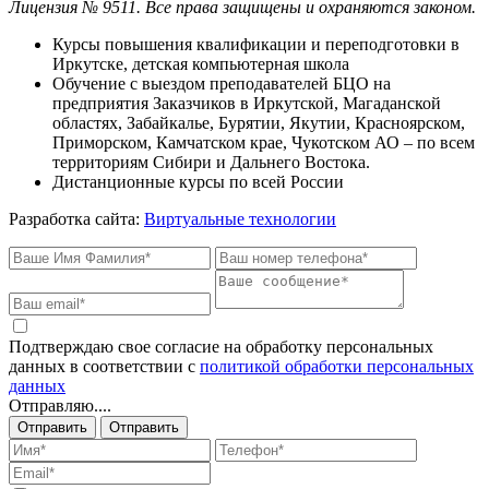
Лицензия № 9511.
Все права защищены и охраняются законом.
Курсы повышения квалификации и переподготовки в
Иркутске, детская компьютерная школа
Обучение с выездом преподавателей БЦО на
предприятия Заказчиков в Иркутской, Магаданской
областях, Забайкалье, Бурятии, Якутии, Красноярском,
Приморском, Камчатском крае, Чукотском АО – по всем
территориям Сибири и Дальнего Востока.
Дистанционные курсы по всей России
Разработка сайта:
Виртуальные технологии
Подтверждаю свое согласие на обработку персональных
данных в соответствии с
политикой обработки персональных
данных
Отправляю....
Отправить
Отправить