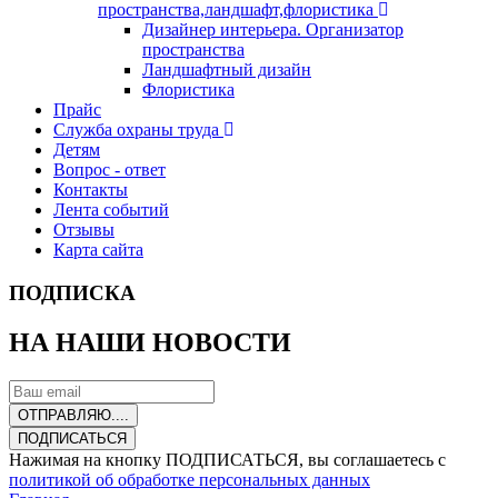
пространства,ландшафт,флористика
Дизайнер интерьера. Организатор
пространства
Ландшафтный дизайн
Флористика
Прайс
Служба охраны труда
Детям
Вопрос - ответ
Контакты
Лента событий
Отзывы
Карта сайта
ПОДПИСКА
НА НАШИ НОВОСТИ
ОТПРАВЛЯЮ....
ПОДПИСАТЬСЯ
Нажимая на кнопку ПОДПИСАТЬСЯ, вы соглашаетесь с
политикой об обработке персональных данных