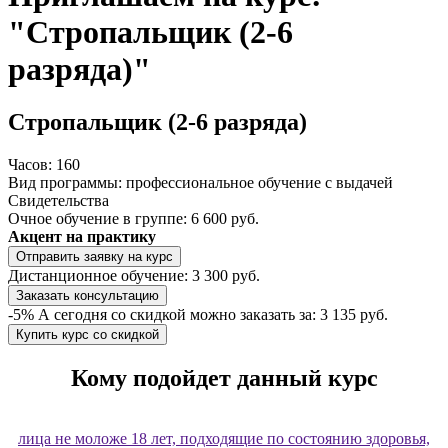
"Стропальщик (2-6
разряда)"
Стропальщик (2-6 разряда)
Часов:
160
Вид программы:
профессиональное обучение с выдачей
Свидетельства
Очное обучение в группе:
6 600 руб.
Акцент на практику
Отправить заявку на курс
Дистанционное обучение:
3 300 руб.
Заказать консультацию
-5%
А сегодня со скидкой можно заказать за:
3 135 руб.
Купить курс со скидкой
​Кому подойдет данный курс
лица не моложе 18 лет, подходящие по состоянию здоровья,