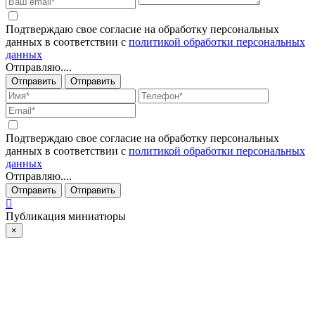
Подтверждаю свое согласие на обработку персональных
данных в соответствии с
политикой обработки персональных
данных
Отправляю....
Отправить
Отправить
Подтверждаю свое согласие на обработку персональных
данных в соответствии с
политикой обработки персональных
данных
Отправляю....
Отправить
Отправить
Публикация миниатюры
×