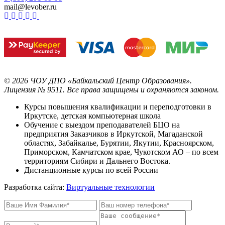
mail@levober.ru
©
2026
ЧОУ ДПО «Байкальский Центр Образования».
Лицензия № 9511.
Все права защищены и охраняются законом.
Курсы повышения квалификации и переподготовки в
Иркутске, детская компьютерная школа
Обучение с выездом преподавателей БЦО на
предприятия Заказчиков в Иркутской, Магаданской
областях, Забайкалье, Бурятии, Якутии, Красноярском,
Приморском, Камчатском крае, Чукотском АО – по всем
территориям Сибири и Дальнего Востока.
Дистанционные курсы по всей России
Разработка сайта:
Виртуальные технологии