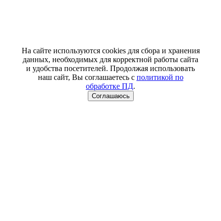
На сайте используются cookies для сбора и хранения
данных, необходимых для корректной работы сайта
и удобства посетителей. Продолжая использовать
наш сайт, Вы соглашаетесь с
политикой по
обработке ПД
.
Соглашаюсь