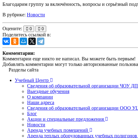
Благодарим группу за включённость, вопросы и серьёзный подхо
В рубрике:
Новости
Оцените:
0
0
Поделитесь ссылкой в:
Комментарии:
Комментарии еще никто не написал. Вы можете быть первым!
Добавлять комментарии могут только авторизованные пользова
Разделы сайта
Учебный Центр
Сведения об образовательной организации ЧОУ Д
Выездные обучения
О компании
Наши адреса
Сведения об образовательной организации ООО УЦ
Блог
Акции и специальные предложения
Новости
Аренда учебных помещений
Аренда теплых оборудованных учебных полигонов 