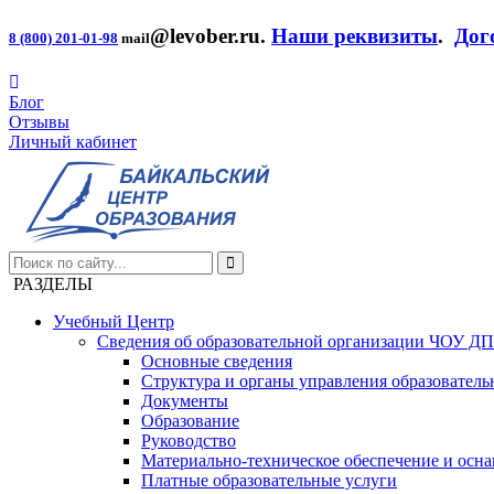
@levober.ru
.
Наши реквизиты
.
Дог
8 (800) 201-01-98
mail
Блог
Отзывы
Личный кабинет
РАЗДЕЛЫ
Учебный Центр
Сведения об образовательной организации ЧОУ Д
Основные сведения
Структура и органы управления образователь
Документы
Образование
Руководство
Материально-техническое обеспечение и осна
Платные образовательные услуги