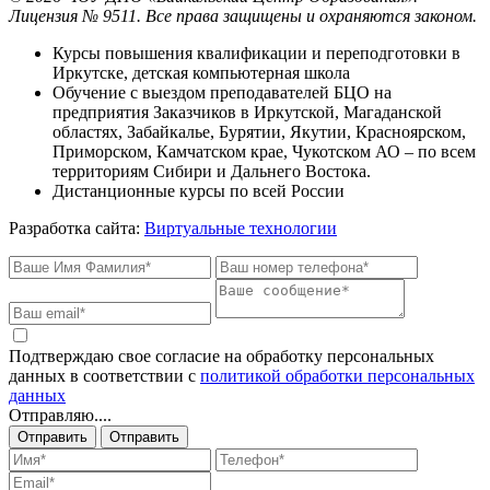
Лицензия № 9511.
Все права защищены и охраняются законом.
Курсы повышения квалификации и переподготовки в
Иркутске, детская компьютерная школа
Обучение с выездом преподавателей БЦО на
предприятия Заказчиков в Иркутской, Магаданской
областях, Забайкалье, Бурятии, Якутии, Красноярском,
Приморском, Камчатском крае, Чукотском АО – по всем
территориям Сибири и Дальнего Востока.
Дистанционные курсы по всей России
Разработка сайта:
Виртуальные технологии
Подтверждаю свое согласие на обработку персональных
данных в соответствии с
политикой обработки персональных
данных
Отправляю....
Отправить
Отправить