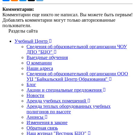
Комментарии:
Комментарии еще никто не написал. Вы можете быть первым!
Добавлять комментарии могут только авторизованные
пользователи.
Разделы сайта
Учебный Центр
Сведения об образовательной организации ЧОУ
ДПО "БЦО"
Выездные обучения
О компании
Наши адреса
Сведения об образовательной организации ООО
УЦ "Байкальский Центр Образования"
Блог
Акции и специальные предложения
Новости
Аренда учебных помещений
Аренда теплых оборудованных учебных
полигонов по высоте
Анонсы
Изменения в законе
Обратная связь
Наш журнал "Вестник БЦО"