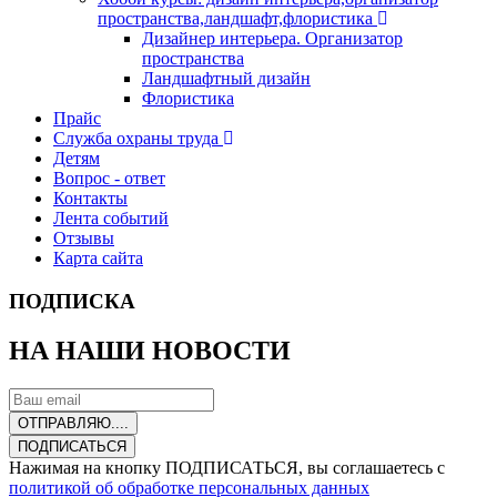
пространства,ландшафт,флористика
Дизайнер интерьера. Организатор
пространства
Ландшафтный дизайн
Флористика
Прайс
Служба охраны труда
Детям
Вопрос - ответ
Контакты
Лента событий
Отзывы
Карта сайта
ПОДПИСКА
НА НАШИ НОВОСТИ
ОТПРАВЛЯЮ....
ПОДПИСАТЬСЯ
Нажимая на кнопку ПОДПИСАТЬСЯ, вы соглашаетесь с
политикой об обработке персональных данных