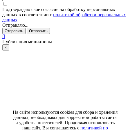
Подтверждаю свое согласие на обработку персональных
данных в соответствии с
политикой обработки персональных
данных
Отправляю....
Отправить
Отправить
Публикация миниатюры
×
На сайте используются cookies для сбора и хранения
данных, необходимых для корректной работы сайта
и удобства посетителей. Продолжая использовать
наш сайт, Вы соглашаетесь с
политикой по