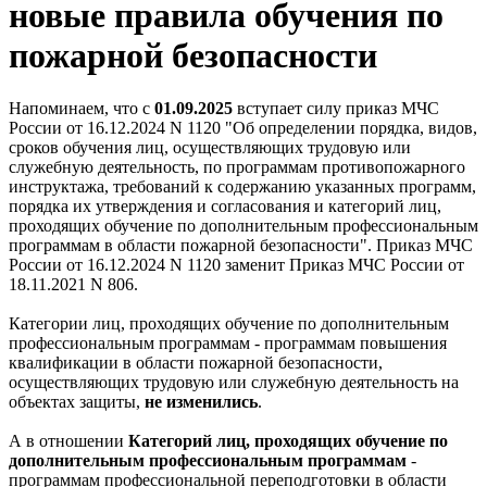
новые правила обучения по
пожарной безопасности
Напоминаем, что с
01.09.2025
вступает силу приказ МЧС
России от 16.12.2024 N 1120 "Об определении порядка, видов,
сроков обучения лиц, осуществляющих трудовую или
служебную деятельность, по программам противопожарного
инструктажа, требований к содержанию указанных программ,
порядка их утверждения и согласования и категорий лиц,
проходящих обучение по дополнительным профессиональным
программам в области пожарной безопасности". Приказ МЧС
России от 16.12.2024 N 1120 заменит Приказ МЧС России от
18.11.2021 N 806.
Категории лиц, проходящих обучение по дополнительным
профессиональным программам - программам повышения
квалификации в области пожарной безопасности,
осуществляющих трудовую или служебную деятельность на
объектах защиты,
не изменились
.
А в отношении
Категорий лиц, проходящих обучение по
дополнительным профессиональным программам
-
программам профессиональной переподготовки в области