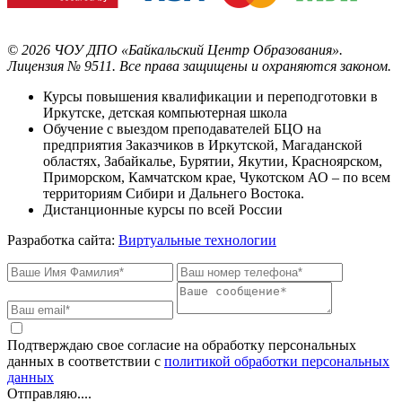
©
2026
ЧОУ ДПО «Байкальский Центр Образования».
Лицензия № 9511.
Все права защищены и охраняются законом.
Курсы повышения квалификации и переподготовки в
Иркутске, детская компьютерная школа
Обучение с выездом преподавателей БЦО на
предприятия Заказчиков в Иркутской, Магаданской
областях, Забайкалье, Бурятии, Якутии, Красноярском,
Приморском, Камчатском крае, Чукотском АО – по всем
территориям Сибири и Дальнего Востока.
Дистанционные курсы по всей России
Разработка сайта:
Виртуальные технологии
Подтверждаю свое согласие на обработку персональных
данных в соответствии с
политикой обработки персональных
данных
Отправляю....