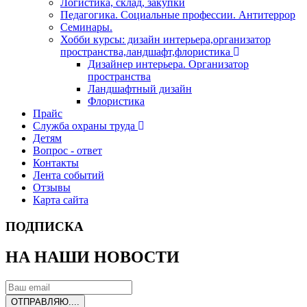
Логистика, склад, закупки
Педагогика. Социальные профессии. Антитеррор
Семинары.
Хобби курсы: дизайн интерьера,организатор
пространства,ландшафт,флористика
Дизайнер интерьера. Организатор
пространства
Ландшафтный дизайн
Флористика
Прайс
Служба охраны труда
Детям
Вопрос - ответ
Контакты
Лента событий
Отзывы
Карта сайта
ПОДПИСКА
НА НАШИ НОВОСТИ
ОТПРАВЛЯЮ....