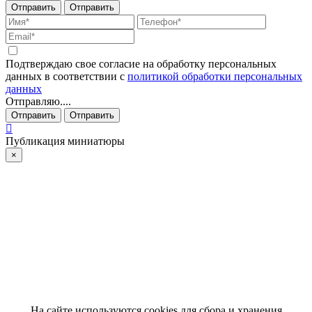
Отправить
Отправить
Подтверждаю свое согласие на обработку персональных
данных в соответствии с
политикой обработки персональных
данных
Отправляю....
Отправить
Отправить
Публикация миниатюры
×
На сайте используются cookies для сбора и хранения