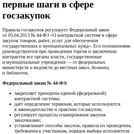
первые шаги в сфере
госзакупок
Правила госзакупок регулирует Федеральный закон
от 05.04.2013 № 44-ФЗ «О контрактной системе в сфере
закупок товаров, работ, услуг для обеспечения
государственных и муниципальных нужд». Его положениями
руководствуются при проведении торгов и заключении
контрактов все органы власти, государственные
и муниципальные учреждения — от федеральных
министерств и ведомств до местных школ, больниц
и библиотек.
Федеральный закон № 44-ФЗ:
закрепляет принципы единой (федеральной)
контрактной системы;
даёт определение терминам, которые используются
в законодательстве и практике госзакупок;
регулирует процессы планирования закупок
заказчиками;
устанавливает способы закупок, правила их проведения,
требования к участникам, порядок выбора исполнителя