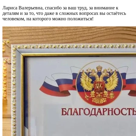
Лариса Валерьевна, спасибо за ваш труд, за внимание к
деталям и за то, что даже в сложных вопросах вы остаётесь
человеком, на которого можно положиться!