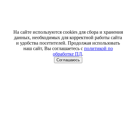
На сайте используются cookies для сбора и хранения
данных, необходимых для корректной работы сайта
и удобства посетителей. Продолжая использовать
наш сайт, Вы соглашаетесь с
политикой по
обработке ПД
.
Соглашаюсь