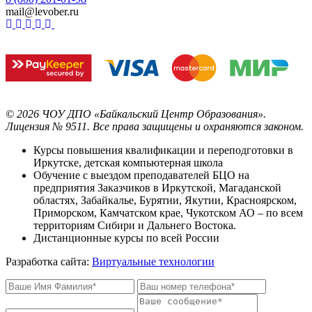
mail@levober.ru
©
2026
ЧОУ ДПО «Байкальский Центр Образования».
Лицензия № 9511.
Все права защищены и охраняются законом.
Курсы повышения квалификации и переподготовки в
Иркутске, детская компьютерная школа
Обучение с выездом преподавателей БЦО на
предприятия Заказчиков в Иркутской, Магаданской
областях, Забайкалье, Бурятии, Якутии, Красноярском,
Приморском, Камчатском крае, Чукотском АО – по всем
территориям Сибири и Дальнего Востока.
Дистанционные курсы по всей России
Разработка сайта:
Виртуальные технологии