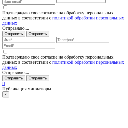
Подтверждаю свое согласие на обработку персональных
данных в соответствии с
политикой обработки персональных
данных
Отправляю....
Отправить
Отправить
Подтверждаю свое согласие на обработку персональных
данных в соответствии с
политикой обработки персональных
данных
Отправляю....
Отправить
Отправить
Публикация миниатюры
×