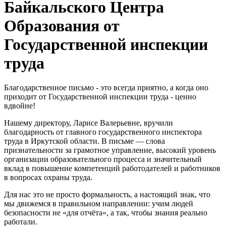
Байкальского Центра
Образования от
Государственной инспекции
труда
Благодарственное письмо - это всегда приятно, а когда оно
приходит от Государственной инспекции труда - ценно
вдвойне!
Нашему директору, Ларисе Валерьевне, вручили
благодарность от главного государственного инспектора
труда в Иркутской области. В письме — слова
признательности за грамотное управление, высокий уровень
организации образовательного процесса и значительный
вклад в повышение компетенций работодателей и работников
в вопросах охраны труда.
Для нас это не просто формальность, а настоящий знак, что
мы движемся в правильном направлении: учим людей
безопасности не «для отчёта», а так, чтобы знания реально
работали.