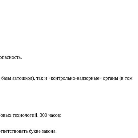
опасность.
базы автошкол), так и «контрольно-надзорные» органы (в том
овых технологий, 300 часов;
тветствовать букве закона.