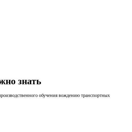
жно знать
 производственного обучения вождению транспортных