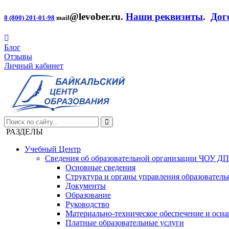
@levober.ru
.
Наши реквизиты
.
Дог
8 (800) 201-01-98
mail
Блог
Отзывы
Личный кабинет
РАЗДЕЛЫ
Учебный Центр
Сведения об образовательной организации ЧОУ Д
Основные сведения
Структура и органы управления образователь
Документы
Образование
Руководство
Материально-техническое обеспечение и осна
Платные образовательные услуги