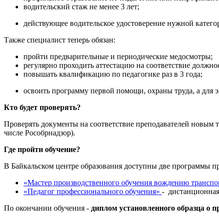
водительский стаж не менее 3 лет;
действующее водительское удостоверение нужной катего
Также специалист теперь обязан:
пройти предварительные и периодические медосмотры;
регулярно проходить аттестацию на соответствие должно
повышать квалификацию по педагогике раз в 3 года;
освоить программу первой помощи, охраны труда, а для 
Кто будет проверять?
Проверять документы на соответствие преподавателей новым т
числе Рособрнадзор).
Где пройти обучение?
В Байкальском центре образования доступны две программы п
«Мастер производственного обучения вождению транспо
«Педагог профессионального обучения»
- дистанционная
По окончании обучения -
диплом установленного образца о 