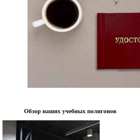
Обзор наших учебных полигонов