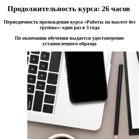
Продолжительность курса: 26 часов
Периодичность прохождения курса «Работы на высоте без
группы»: один раз в 3 года
По окончании обучения выдается удостоверение
установленного образца