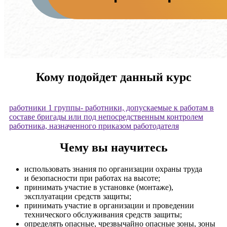
​Кому подойдет данный курс
работники 1 группы- работники, допускаемые к работам в
составе бригады или под непосредственным контролем
работника, назначенного приказом работодателя
Чему вы научитесь
использовать знания по организации охраны труда
и безопасности при работах на высоте;
принимать участие в установке (монтаже),
эксплуатации средств защиты;
принимать участие в организации и проведении
технического обслуживания средств защиты;
определять опасные, чрезвычайно опасные зоны, зоны