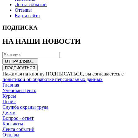
Лента событий
Отзывы
Карта сайта
ПОДПИСКА
НА НАШИ НОВОСТИ
ОТПРАВЛЯЮ....
ПОДПИСАТЬСЯ
Нажимая на кнопку ПОДПИСАТЬСЯ, вы соглашаетесь с
политикой об обработке персональных данных
Главная
Учебный Центр
Курсы
Прайс
Служба охраны труда
Детям
Вопрос - ответ
Контакты
Лента событий
Отзывы