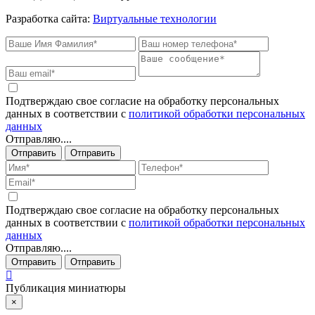
Разработка сайта:
Виртуальные технологии
Подтверждаю свое согласие на обработку персональных
данных в соответствии с
политикой обработки персональных
данных
Отправляю....
Отправить
Отправить
Подтверждаю свое согласие на обработку персональных
данных в соответствии с
политикой обработки персональных
данных
Отправляю....
Отправить
Отправить
Публикация миниатюры
×