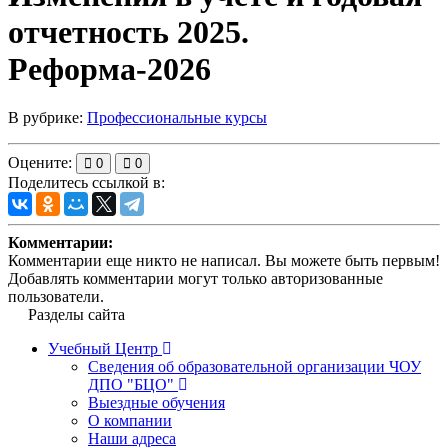
отчетность 2025.
Реформа-2026
В рубрике:
Профессиональные курсы
Оцените:
0
0
Поделитесь ссылкой в:
Комментарии:
Комментарии еще никто не написал. Вы можете быть первым!
Добавлять комментарии могут только авторизованные
пользователи.
Разделы сайта
Учебный Центр
Сведения об образовательной организации ЧОУ
ДПО "БЦО"
Выездные обучения
О компании
Наши адреса