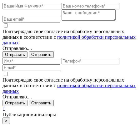
Подтверждаю свое согласие на обработку персональных
данных в соответствии с
политикой обработки персональных
данных
Отправляю....
Отправить
Отправить
Подтверждаю свое согласие на обработку персональных
данных в соответствии с
политикой обработки персональных
данных
Отправляю....
Отправить
Отправить
Публикация миниатюры
×