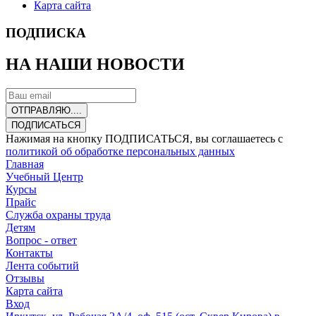
Карта сайта
ПОДПИСКА
НА НАШИ НОВОСТИ
ОТПРАВЛЯЮ....
ПОДПИСАТЬСЯ
Нажимая на кнопку ПОДПИСАТЬСЯ, вы соглашаетесь с
политикой об обработке персональных данных
Главная
Учебный Центр
Курсы
Прайс
Служба охраны труда
Детям
Вопрос - ответ
Контакты
Лента событий
Отзывы
Карта сайта
Вход