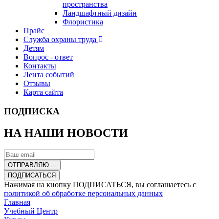
пространства
Ландшафтный дизайн
Флористика
Прайс
Служба охраны труда
Детям
Вопрос - ответ
Контакты
Лента событий
Отзывы
Карта сайта
ПОДПИСКА
НА НАШИ НОВОСТИ
ОТПРАВЛЯЮ....
ПОДПИСАТЬСЯ
Нажимая на кнопку ПОДПИСАТЬСЯ, вы соглашаетесь с
политикой об обработке персональных данных
Главная
Учебный Центр