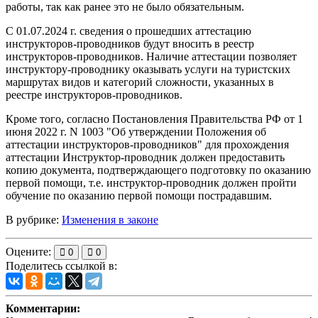
работы, так как ранее это не было обязательным.
С 01.07.2024 г. сведения о прошедших аттестацию
инструкторов-проводников будут вносить в реестр
инструкторов-проводников. Наличие аттестации позволяет
инструктору-проводнику оказывать услуги на туристских
маршрутах видов и категорий сложности, указанных в
реестре инструкторов-проводников.
Кроме того, согласно Постановления Правительства РФ от 1
июня 2022 г. N 1003 "Об утверждении Положения об
аттестации инструкторов-проводников" для прохождения
аттестации Инструктор-проводник должен предоставить
копию документа, подтверждающего подготовку по оказанию
первой помощи, т.е. инструктор-проводник должен пройти
обучение по оказанию первой помощи пострадавшим.
В рубрике:
Изменения в законе
Оцените:
0
0
Поделитесь ссылкой в:
Комментарии: