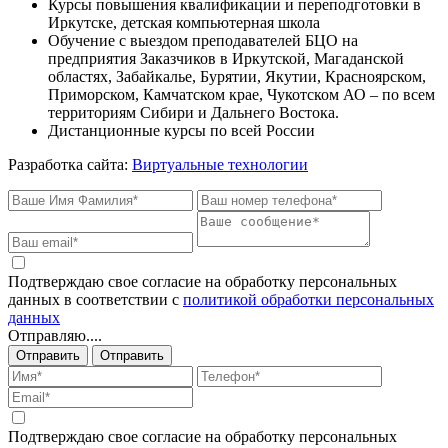
Курсы повышения квалификации и переподготовки в
Иркутске, детская компьютерная школа
Обучение с выездом преподавателей БЦО на
предприятия Заказчиков в Иркутской, Магаданской
областях, Забайкалье, Бурятии, Якутии, Красноярском,
Приморском, Камчатском крае, Чукотском АО – по всем
территориям Сибири и Дальнего Востока.
Дистанционные курсы по всей России
Разработка сайта:
Виртуальные технологии
Подтверждаю свое согласие на обработку персональных
данных в соответствии с
политикой обработки персональных
данных
Отправляю....
Отправить
Отправить
Подтверждаю свое согласие на обработку персональных