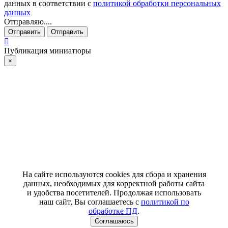
данных в соответствии с
политикой обработки персональных
данных
Отправляю....
Отправить
Отправить
Публикация миниатюры
×
На сайте используются cookies для сбора и хранения
данных, необходимых для корректной работы сайта
и удобства посетителей. Продолжая использовать
наш сайт, Вы соглашаетесь с
политикой по
обработке ПД
.
Соглашаюсь