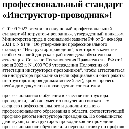
профессиональный стандарт
«Инструктор-проводник»!
С 01.09.2022 вступил в силу новый профессиональный
стандарт «Инструктор-проводник», утвержденный приказом
Министерства труда и социальной защиты РФ от 24 декабря
2021 г. N 914н "Об утверждении профессионального
стандарта "Инструктор-проводник", в котором в качестве
особых условий допуска к работевведена обязательная
аттестация. Согласно Постановления Правительства РФ от 1
июня 2022 г. N 1003 "Об утверждении Положения об
аттестации инструкторов-проводников", чтобы аттестоваться
на инструктора-проводника (если официальный опыт работы
инструктором-проводником менее 5 лет), кроме прочего
необходим документ о прохождении соискателем
профессионального обучения в качестве инструктора-
проводника, либо документ о получении соискателем
среднего профессионального и дополнительного
профессионального образования в области, соответствующей
профилю работы инструктора-проводника. Но большинство
действующих инструкторов-проводников не проходили
профессиональное обучение или переподготовку по профилю