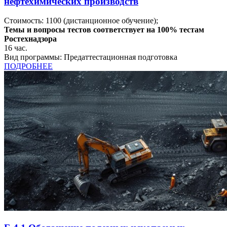
нефтехимических производств
Стоимость:
1100
(дистанционное обучение);
Темы и вопросы тестов соответствует на 100% тестам
Ростехнадзора
16
час.
Вид программы:
Предаттестационная подготовка
ПОДРОБНЕЕ