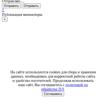
Отправляю....
Отправить
Отправить
Публикация миниатюры
×
На сайте используются cookies для сбора и хранения
данных, необходимых для корректной работы сайта
и удобства посетителей. Продолжая использовать
наш сайт, Вы соглашаетесь с
политикой по
обработке ПД
.
Соглашаюсь