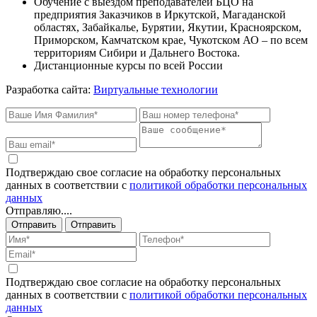
Обучение с выездом преподавателей БЦО на
предприятия Заказчиков в Иркутской, Магаданской
областях, Забайкалье, Бурятии, Якутии, Красноярском,
Приморском, Камчатском крае, Чукотском АО – по всем
территориям Сибири и Дальнего Востока.
Дистанционные курсы по всей России
Разработка сайта:
Виртуальные технологии
Подтверждаю свое согласие на обработку персональных
данных в соответствии с
политикой обработки персональных
данных
Отправляю....
Отправить
Отправить
Подтверждаю свое согласие на обработку персональных
данных в соответствии с
политикой обработки персональных
данных