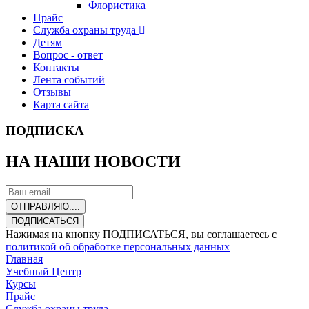
Флористика
Прайс
Служба охраны труда
Детям
Вопрос - ответ
Контакты
Лента событий
Отзывы
Карта сайта
ПОДПИСКА
НА НАШИ НОВОСТИ
ОТПРАВЛЯЮ....
ПОДПИСАТЬСЯ
Нажимая на кнопку ПОДПИСАТЬСЯ, вы соглашаетесь с
политикой об обработке персональных данных
Главная
Учебный Центр
Курсы
Прайс
Служба охраны труда