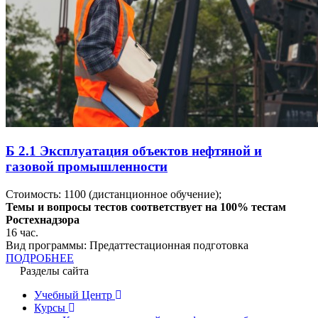
Б 2.1 Эксплуатация объектов нефтяной и
газовой промышленности
Стоимость:
1100
(дистанционное обучение);
Темы и вопросы тестов соответствует на 100% тестам
Ростехнадзора
16
час.
Вид программы:
Предаттестационная подготовка
ПОДРОБНЕЕ
Разделы сайта
Учебный Центр
Курсы