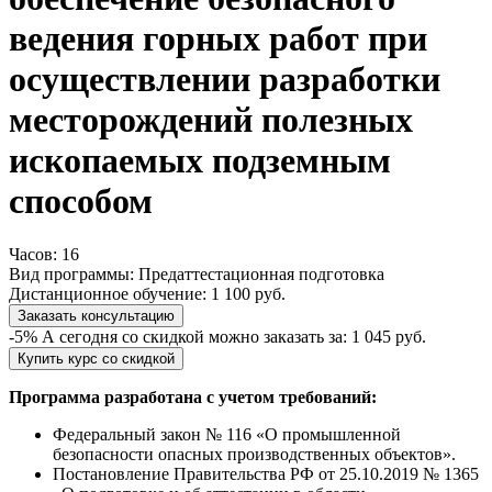
ведения горных работ при
осуществлении разработки
месторождений полезных
ископаемых подземным
способом
Часов:
16
Вид программы:
Предаттестационная подготовка
Дистанционное обучение:
1 100 руб.
Заказать консультацию
-5%
А сегодня со скидкой можно заказать за:
1 045 руб.
Купить курс со скидкой
Программа разработана с учетом требований:
Федеральный закон № 116 «О промышленной
безопасности опасных производственных объектов».
Постановление Правительства РФ от 25.10.2019 № 1365