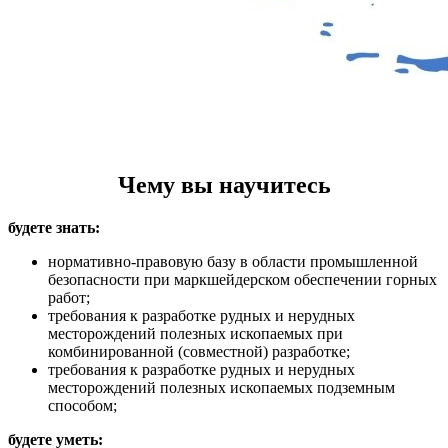
Чему вы научитесь
будете знать:
нормативно-правовую базу в области промышленной
безопасности при маркшейдерском обеспечении горных
работ;
требования к разработке рудных и нерудных
месторождений полезных ископаемых при
комбинированной (совместной) разработке;
требования к разработке рудных и нерудных
месторождений полезных ископаемых подземным
способом;
будете уметь: