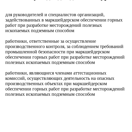
для руководителей и специалистов организаций,
задействованных в маркшейдерском обеспечении горных
работ при разработке месторождений полезных
ископаемых подземным способом
работники, ответственные за осуществление
производственного контроля, за соблюдением требований
промышленной безопасности при маркшейдерском
обеспечении горных работ при разработке месторождений
полезных ископаемых подземным способом
работники, являющиеся членами аттестационных
комиссий, осуществляющих деятельность на опасных
производственных объектах при маркшейдерском
обеспечении горных работ при разработке месторождений
полезных ископаемых подземным способом