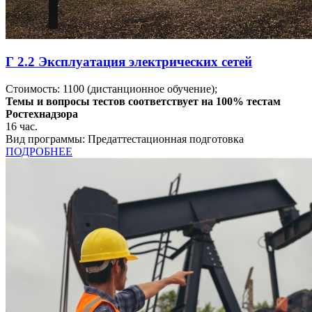
Г 2.2 Эксплуатация электрических сетей
Стоимость:
1100
(дистанционное обучение);
Темы и вопросы тестов соответствует на 100% тестам
Ростехнадзора
16
час.
Вид программы:
Предаттестационная подготовка
ПОДРОБНЕЕ