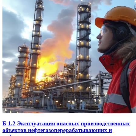
Б 1.2 Эксплуатация опасных производственных
объектов нефтегазоперерабатывающих и