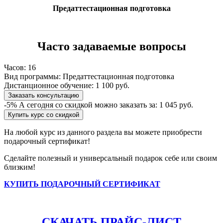
Предаттестационная подготовка
Часто задаваемые вопросы
Часов:
16
Вид программы:
Предаттестационная подготовка
Дистанционное обучение:
1 100 руб.
Заказать консультацию
-5%
А сегодня со скидкой можно заказать за:
1 045 руб.
Купить курс со скидкой
На любой курс из данного раздела вы можете приобрести
подарочный сертификат!
Сделайте полезный и универсальный подарок себе или своим
близким!
КУПИТЬ ПОДАРОЧНЫЙ СЕРТИФИКАТ
СКАЧАТЬ ПРАЙС-ЛИСТ